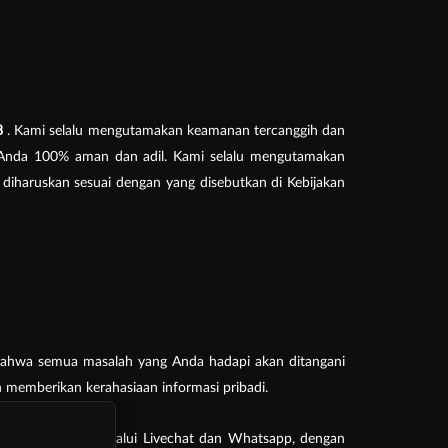
8
. Kami selalu mengutamakan keamanan tercanggih dan
 Anda 100% aman dan adil. Kami selalu mengutamakan
diharuskan sesuai dengan yang disebutkan di Kebijakan
 bahwa semua masalah yang Anda hadapi akan ditangani
 memberikan kerahasiaan informasi pribadi.
n hubungi kami melalui Livechat dan Whatsapp, dengan