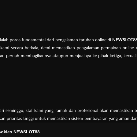
dalah poros fundamental dari pengalaman taruhan online di
NEWSLOT8
 kami secara berkala, demi memastikan pengalaman permainan online
kan pernah membagikannya ataupun menjualnya ke pihak ketiga, kecuali 
hari seminggu, staf kami yang ramah dan profesional akan memastikan
kan prioritas tinggi untuk memastikan sistem pembayaran yang aman dan
ookies NEWSLOT88
 taruhan online terbaik bagi pemain yang bertanggung jawab. Silahka