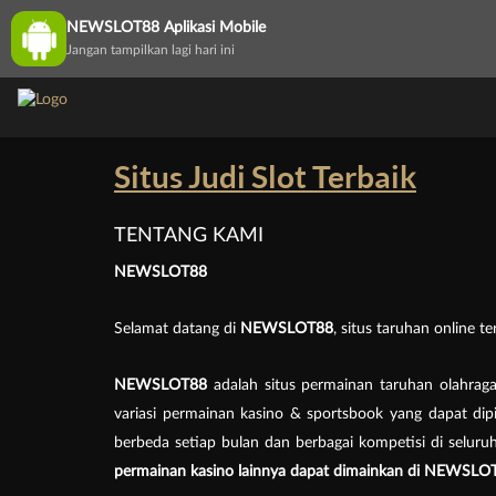
NEWSLOT88 Aplikasi Mobile
Jangan tampilkan lagi hari ini
Situs Judi Slot Terbaik
TENTANG KAMI
NEWSLOT88
Selamat datang di
NEWSLOT88
, situs taruhan online 
NEWSLOT88
adalah situs permainan taruhan olahrag
variasi permainan kasino & sportsbook yang dapat dip
berbeda setiap bulan dan berbagai kompetisi di selur
permainan kasino lainnya dapat dimainkan di
NEWSLO