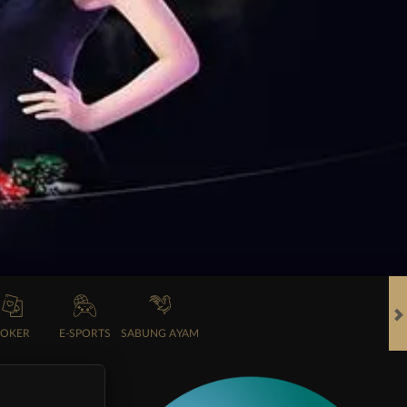
POKER
E-SPORTS
SABUNG AYAM