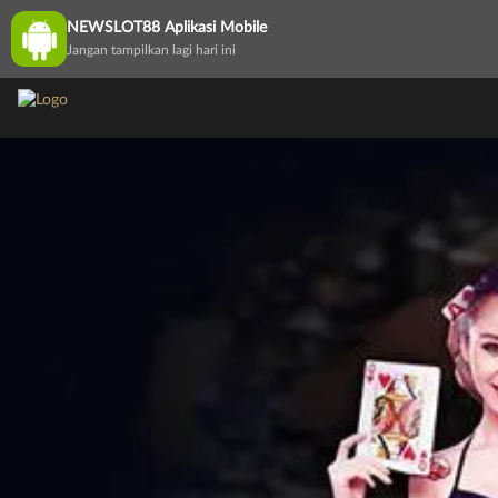
NEWSLOT88 Aplikasi Mobile
Jangan tampilkan lagi hari ini