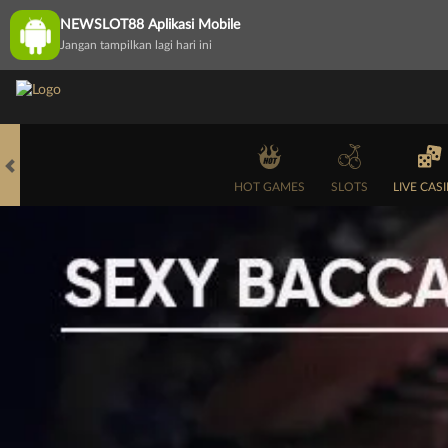
NEWSLOT88 Aplikasi Mobile
Jangan tampilkan lagi hari ini
HOT GAMES
SLOTS
LIVE CAS