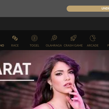
UND
INO
RACE
TOGEL
OLAHRAGA
CRASH GAME
ARCADE