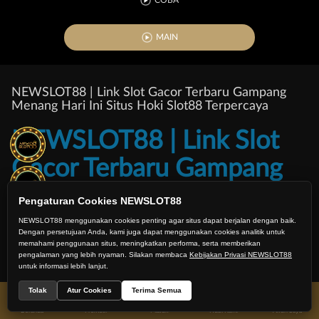
COBA
MAIN
NEWSLOT88 | Link Slot Gacor Terbaru Gampang
Menang Hari Ini Situs Hoki Slot88 Terpercaya
NEWSLOT88 | Link Slot
Gacor Terbaru Gampang
Menang Hari Ini Situs
Pengaturan Cookies NEWSLOT88
Hoki Slot88 Terpercaya
NEWSLOT88 menggunakan cookies penting agar situs dapat berjalan dengan baik.
Dengan persetujuan Anda, kami juga dapat menggunakan cookies analitik untuk
memahami penggunaan situs, meningkatkan performa, serta memberikan
Selamat datang di
NEWSLOT88
rekomendasi situs slot gacor gampang menang
pengalaman yang lebih nyaman. Silakan membaca
Kebijakan Privasi NEWSLOT88
hari ini dengan kualitas pelayanan terbaik yang menyediakan link new slot88
untuk informasi lebih lanjut.
terpanas 2026. Newslot88 dikenal sebagai situs slot gacor anti kalah yang
mudah meraih keuntungan dalam waktu singkat. Banyak platform slot gacor
Tolak
Atur Cookies
Terima Semua
gampang menang terbaik tersedia disini yang bisa dimainkan tanpa harus
Beranda
Promosi
Masuk
Hub. Kami
Akun Saya
mengeluarkan modal yang besar. Sudah banyak pecinta judi slot gacor diluar