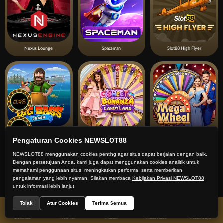
Nexus Lounge
Spaceman
Slot88 High Flyer
Big Bass Crash
Sweet Bonanza Candyland
Mega Wheel
Pengaturan Cookies NEWSLOT88
NEWSLOT88 menggunakan cookies penting agar situs dapat berjalan dengan baik.
Dengan persetujuan Anda, kami juga dapat menggunakan cookies analitik untuk
memahami penggunaan situs, meningkatkan performa, serta memberikan
pengalaman yang lebih nyaman. Silakan membaca
Kebijakan Privasi NEWSLOT88
untuk informasi lebih lanjut.
Tolak
Atur Cookies
Terima Semua
Beranda
Promosi
Masuk
Hub. Kami
Akun Saya
Amazing Baccarat