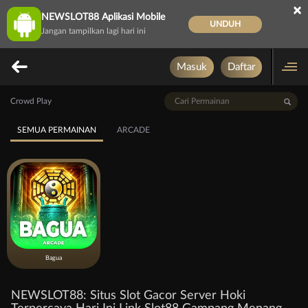
×
NEWSLOT88 Aplikasi Mobile
UNDUH
Jangan tampilkan lagi hari ini
Masuk
Daftar
Crowd Play
SEMUA PERMAINAN
ARCADE
Bagua
NEWSLOT88: Situs Slot Gacor Server Hoki