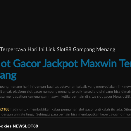
Terpercaya Hari Ini Link Slot88 Gampang Menang
t Gacor Jackpot Maxwin Terp
ang
mpang menang hari ini dengan kualitas pelayanan terbaik yang menyediakan link new 
Banyak platform slot gacor gampang menang terbaik tersedia disini yang bisa dim
 biasa mendapatkan kemenangan maxwin ketika bermain di situs slot gacor Newslot88.
LOT88
hadir untuk membuktikan kalau permainan slot gacor anti kalah itu ada. Sit
engan winrate tinggi. Sehingga para pemain bisa mendapatkan kepercayaan diri yang
idak akan pernah anda rasakan ketika bermain di situs slot online lainnya. Berapap
ookies NEWSLOT88