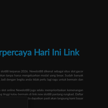
ercaya Hari Ini Link
slot88 terpanas 2026. Newslot88 dikenal sebagai situs slot gacor
ainkan tanpa harus mengeluarkan modal yang besar. Sudah banyak
 Jadi dengan begitu anda tidak perlu lagi ragu untuk bermain dan
us slot online Newslot88 juga selalu memprioritaskan kemenangan
 tinggi kalau bermain di link new slot88 pantang rungkad. Daftar
un kemenangan yang anda dapatkan pasti akan langsung kami bayar