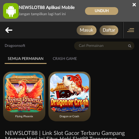
×
NEWSLOT88 Aplikasi Mobile
UNDUH
Jangan tampilkan lagi hari ini
Masuk
Daftar
Dragoonsoft
SEMUA PERMAINAN
CRASH GAME
Flying Phoenix
Dragon or Crash
NEWSLOT88 | Link Slot Gacor Terbaru Gampang