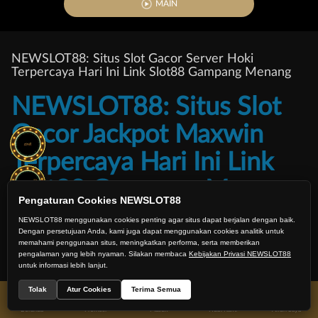
MAIN
NEWSLOT88: Situs Slot Gacor Server Hoki
Terpercaya Hari Ini Link Slot88 Gampang Menang
NEWSLOT88: Situs Slot
Gacor Jackpot Maxwin
Terpercaya Hari Ini Link
Slot88 Gampang Menang
Pengaturan Cookies NEWSLOT88
Selamat datang di
NEWSLOT88
rekomendasi situs slot gacor gampang menang
NEWSLOT88 menggunakan cookies penting agar situs dapat berjalan dengan baik.
hari ini dengan kualitas pelayanan terbaik yang menyediakan link new slot88
Dengan persetujuan Anda, kami juga dapat menggunakan cookies analitik untuk
terpanas 2026. Newslot88 dikenal sebagai situs slot gacor anti kalah yang
memahami penggunaan situs, meningkatkan performa, serta memberikan
mudah meraih keuntungan dalam waktu singkat. Banyak platform slot gacor
pengalaman yang lebih nyaman. Silakan membaca
Kebijakan Privasi NEWSLOT88
untuk informasi lebih lanjut.
gampang menang terbaik tersedia disini yang bisa dimainkan tanpa harus
mengeluarkan modal yang besar. Sudah banyak pecinta judi slot gacor diluar
Tolak
Atur Cookies
Terima Semua
sana yang merasakan sensasi luar biasa mendapatkan kemenangan maxwin
ketika bermain di situs slot gacor Newslot88. Jadi dengan begitu anda tidak
Beranda
Promosi
Masuk
Hub. Kami
Akun Saya
perlu lagi ragu untuk bermain dan meraih kemenangan bersama dengan kami