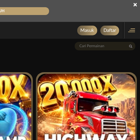
×
UH
Masuk
Daftar