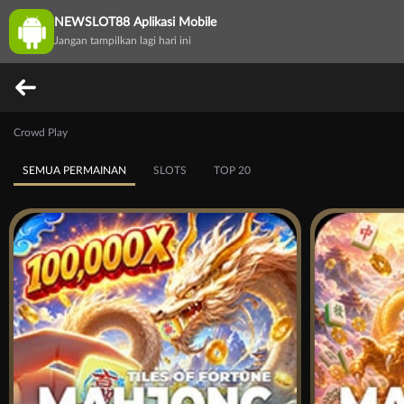
NEWSLOT88 Aplikasi Mobile
Jangan tampilkan lagi hari ini
Crowd Play
SEMUA PERMAINAN
SLOTS
TOP 20