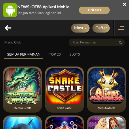
×
NEWSLOT88 Aplikasi Mobile
UNDUH
Jangan tampilkan lagi hari ini
Masuk
Daftar
Mario Club
SEMUA PERMAINAN
TOP 20
SLOTS
Mystical Beasts
Snake Castle
Aliens Madness