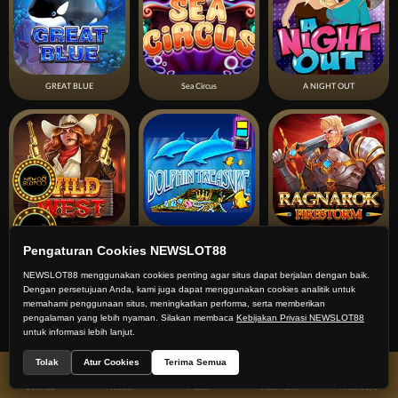
GREAT BLUE
Sea Circus
A NIGHT OUT
WILD WEST
DOLPHIN TREASURE
RAGNAROK FIRE STORM
Pengaturan Cookies NEWSLOT88
NEWSLOT88 menggunakan cookies penting agar situs dapat berjalan dengan baik.
Dengan persetujuan Anda, kami juga dapat menggunakan cookies analitik untuk
memahami penggunaan situs, meningkatkan performa, serta memberikan
pengalaman yang lebih nyaman. Silakan membaca
Kebijakan Privasi NEWSLOT88
untuk informasi lebih lanjut.
Tolak
Atur Cookies
Terima Semua
Beranda
Promosi
Masuk
Hub. Kami
Akun Saya
Sweet Buffet
PANTHER MOON
DRAGON GATE