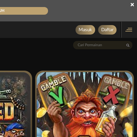
×
UH
Masuk
Daftar