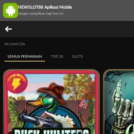
NEWSLOT88 Aplikasi Mobile
Jangan tampilkan lagi hari ini
No Limit City
SEMUA PERMAINAN
TOP 20
SLOTS