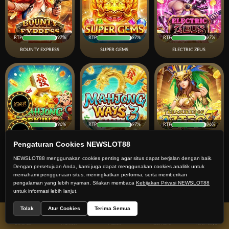
RTP
97%
RTP
97%
RTP
97%
BOUNTY EXPRESS
SUPER GEMS
ELECTRIC ZEUS
RTP
96%
RTP
97%
RTP
96%
MAHJONG: ORIGIN 2
MAHJONG WAYS 3
TREASURES OF AZTEC Z
Pengaturan Cookies NEWSLOT88
NEWSLOT88 menggunakan cookies penting agar situs dapat berjalan dengan baik.
Dengan persetujuan Anda, kami juga dapat menggunakan cookies analitik untuk
memahami penggunaan situs, meningkatkan performa, serta memberikan
pengalaman yang lebih nyaman. Silakan membaca
Kebijakan Privasi NEWSLOT88
untuk informasi lebih lanjut.
Tolak
Atur Cookies
Terima Semua
RTP
97%
RTP
98%
RTP
96%
Beranda
Promosi
Masuk
Hub. Kami
Akun Saya
Horde 2 Winter
SUPER AWESOME
NECROMANCER SHA