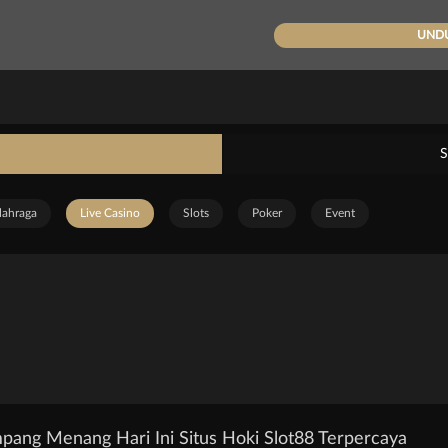
UND
S
lahraga
Live Casino
Slots
Poker
Event
ang Menang Hari Ini Situs Hoki Slot88 Terpercaya