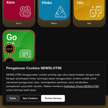
Keno
Plinko
Hilo
Goal
Pengaturan Cookies NEWSLOT88
NEWSLOT88 menggunakan cookies penting agar situs dapat berjalan dengan baik.
NEWSLOT88: Situs Slot Gacor Server Hoki
Dengan persetujuan Anda, kami juga dapat menggunakan cookies analitik untuk
Terpercaya Hari Ini Link Slot88 Gampang Menang
memahami penggunaan situs, meningkatkan performa, serta memberikan
pengalaman yang lebih nyaman. Silakan membaca
Kebijakan Privasi NEWSLOT88
untuk informasi lebih lanjut.
NEWSLOT88: Situs Slot
Tolak
Atur Cookies
Terima Semua
Gacor Jackpot Maxwin
Beranda
Promosi
Masuk
Hub. Kami
Akun Saya