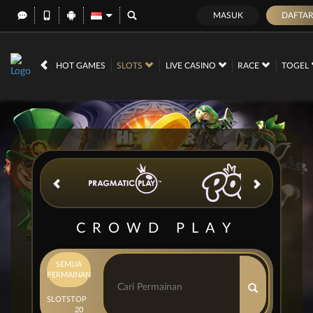
MASUK
DAFTA
IDR
12,688,312,
HOT GAMES
SLOTS
LIVE CASINO
RACE
TOGEL
CROWD PLAY
SEMUA
PERMAINAN
SLOTS
TOP
20