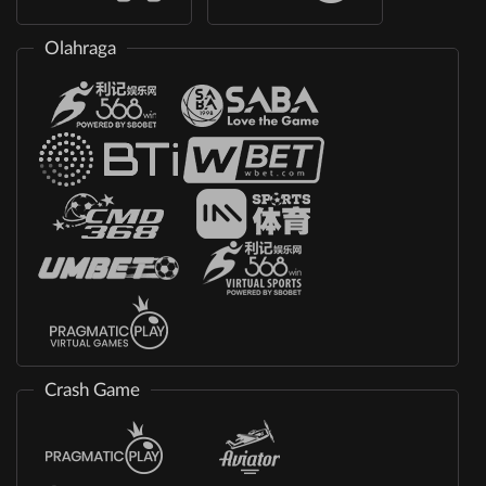
Olahraga
Crash Game