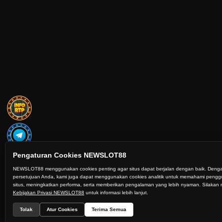
Pengaturan Cookies NEWSLOT88
NEWSLOT88 menggunakan cookies penting agar situs dapat berjalan dengan baik. Deng
persetujuan Anda, kami juga dapat menggunakan cookies analitik untuk memahami peng
situs, meningkatkan performa, serta memberikan pengalaman yang lebih nyaman. Silaka
Kebijakan Privasi NEWSLOT88
untuk informasi lebih lanjut.
Tolak
Atur Cookies
Terima Semua