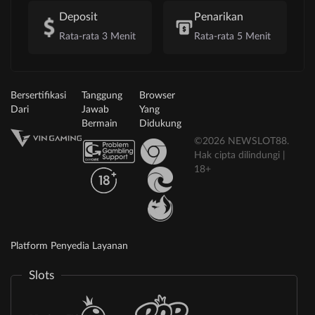
Deposit
Penarikan
Rata-rata 3 Menit
Rata-rata 5 Menit
Bersertifikasi
Tanggung
Browser
Dari
Jawab
Yang
Bermain
Didukung
©2026 NEWSLOT88.
Hak cipta dilindungi |
18+
Platform Penyedia Layanan
Slots