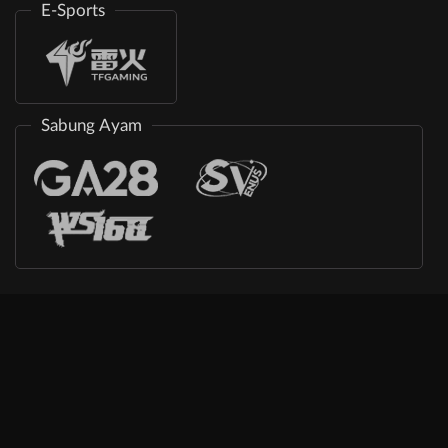
E-Sports
Sabung Ayam