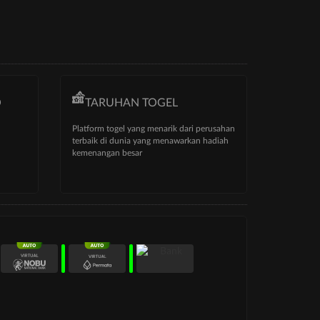
O
TARUHAN TOGEL
Platform togel yang menarik dari perusahan
terbaik di dunia yang menawarkan hadiah
kemenangan besar