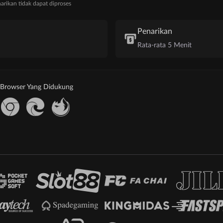
arikan tidak dapat diproses
Penarikan
Rata-rata 5 Menit
Browser Yang Didukung