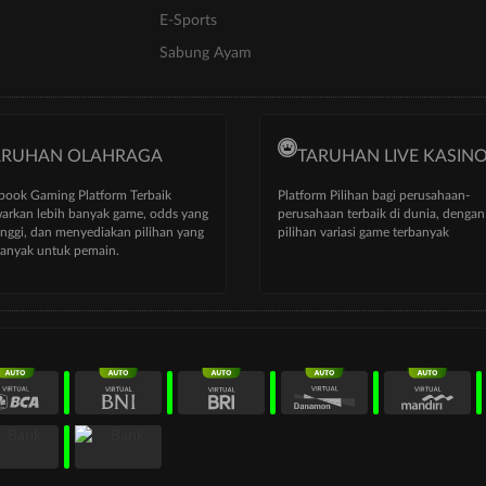
E-Sports
Sabung Ayam
ARUHAN OLAHRAGA
TARUHAN LIVE KASIN
book Gaming Platform Terbaik
Platform Pilihan bagi perusahaan-
rkan lebih banyak game, odds yang
perusahaan terbaik di dunia, dengan
tinggi, dan menyediakan pilihan yang
pilihan variasi game terbanyak
banyak untuk pemain.