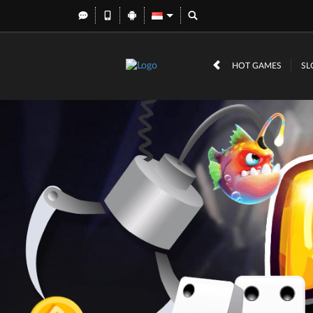
HOT GAMES
SL