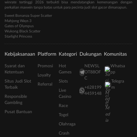
winrate tertinggi 2026 terbukti bisa mendatangkan kemenangan dengan
perkalian maxwin tanpa batas untuk para pecinta judi slot gacor dimanapun.
Sweet Bonanza Super Scatter
Mahjong Ways 3
Gates of Olympus
Wukong Black Scatter
Starlight Princess
Kebijaksanaan
Platform
Kategori
Dukungan
Komunitas
Syarat dan
Promosi
Hot
NEWSL
Whatsa
Ketentuan
Games
OT88OF
pp
Loyalty
C
Situs Judi Slot
Slots
Telegra
Referral
Terbaik
+628199
m
Live
4459148
Responsible
Casino
Gambling
Race
Pusat Bantuan
Togel
Olahraga
Crash