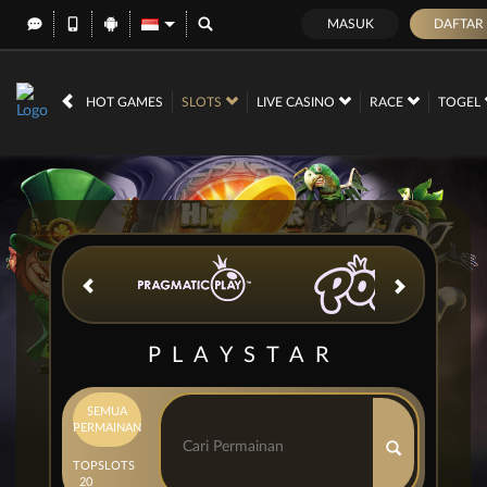
MASUK
DAFTAR
IDR
12,671,316,
HOT GAMES
SLOTS
LIVE CASINO
RACE
TOGEL
PLAYSTAR
SEMUA
PERMAINAN
TOP
SLOTS
20