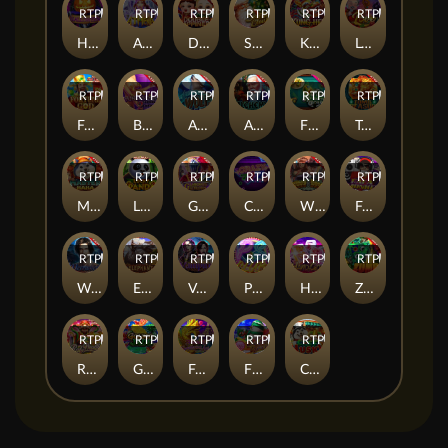
RTP
88%
RTP
81%
RTP
87%
RTP
80%
RTP
87%
RTP
80%
Halloween
Athena
Double Happiness
Santa Claus
Kung Hei
Love
RTP
94%
RTP
89%
RTP
85%
RTP
87%
RTP
82%
RTP
88%
Fortune God
Burlesque 2
Aurora Wolf
Alchemy
Fish Prawn Crab
Tomb Treasure
RTP
93%
RTP
79%
RTP
87%
RTP
86%
RTP
85%
RTP
84%
MASTER HAHA
Lucky Panda
Glorious Kingdom
Crazy 777
Who's The Boss
Fa Fa Monkey
RTP
95%
RTP
90%
RTP
79%
RTP
84%
RTP
84%
RTP
91%
Werewolf
Elephant
Vampire
PS Club
Hand Of God
ZUMA
RTP
90%
RTP
84%
RTP
83%
RTP
91%
RTP
79%
Rat of Wealth
GOLDEN JADE
FANTASY - SOUTHEAST ASIA
FEATURE BUY・CHRISTMAS EXPRESS
Chef Husky