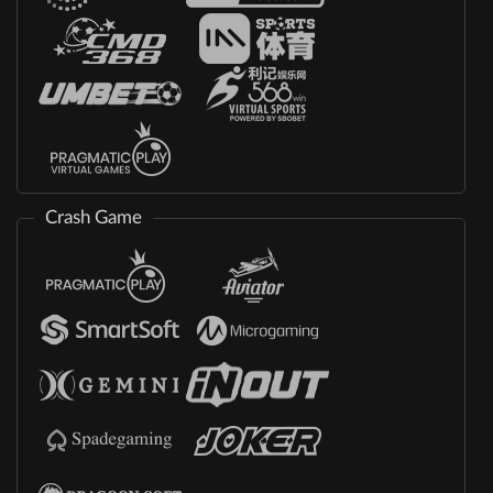
Crash Game