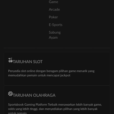
Game
Arcade
Poker
E-Sports
Sabung
Ayam
TARUHAN SLOT
Penyedia slot online dengan beragam pilihan game menarik yang
memudahkan pemain untuk mencapai jackpot
TARUHAN OLAHRAGA
Sportsbook Gaming Platform Terbaik menawarkan lebih banyak game,
odds yang lebih tinggi, dan menyediakan pilihan yang lebih banyak
untuk pemain.