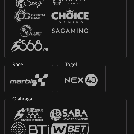
Race
Togel
Olahraga