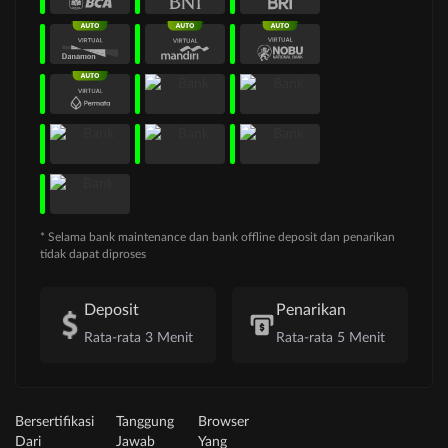
* Selama bank maintenance dan bank offline deposit dan penarikan
tidak dapat diproses
Deposit
Penarikan
Rata-rata 3 Menit
Rata-rata 5 Menit
Bersertifikasi
Tanggung
Browser
Dari
Jawab
Yang