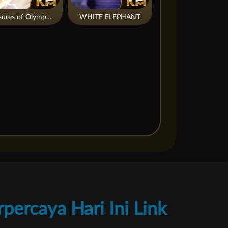
Treasures of Olympus 1000
WHITE ELEPHANT
ercaya Hari Ini Link