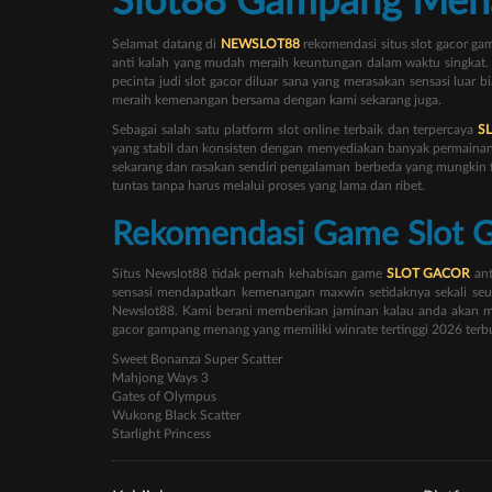
Slot88 Gampang Men
Selamat datang di
NEWSLOT88
rekomendasi situs slot gacor gam
anti kalah yang mudah meraih keuntungan dalam waktu singkat. 
pecinta judi slot gacor diluar sana yang merasakan sensasi luar
meraih kemenangan bersama dengan kami sekarang juga.
Sebagai salah satu platform slot online terbaik dan terpercaya
S
yang stabil dan konsisten dengan menyediakan banyak permainan d
sekarang dan rasakan sendiri pengalaman berbeda yang mungkin t
tuntas tanpa harus melalui proses yang lama dan ribet.
Rekomendasi Game Slot G
Situs Newslot88 tidak pernah kehabisan game
SLOT GACOR
ant
sensasi mendapatkan kemenangan maxwin setidaknya sekali seumu
Newslot88. Kami berani memberikan jaminan kalau anda akan 
gacor gampang menang yang memiliki winrate tertinggi 2026 terb
Sweet Bonanza Super Scatter
Mahjong Ways 3
Gates of Olympus
Wukong Black Scatter
Starlight Princess