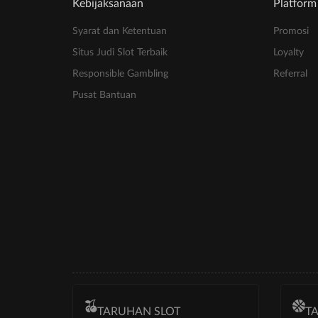
Kebijaksanaan
Platform
Syarat dan Ketentuan
Promosi
Situs Judi Slot Terbaik
Loyalty
Responsible Gambling
Referral
Pusat Bantuan
TARUHAN SLOT
T