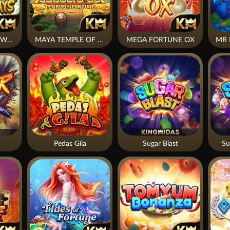
Mahjong Dragon Ways
MAYA TEMPLE OF FORTUNE
MEGA FORTUNE OX
Pedas Gila
Sugar Blast
Su