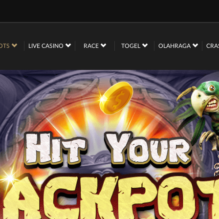
OTS
LIVE CASINO
RACE
TOGEL
OLAHRAGA
CRA