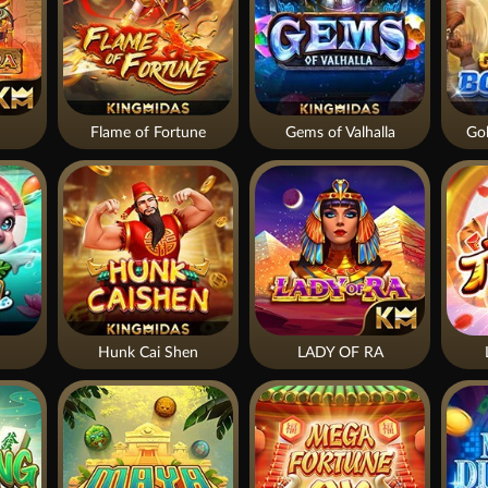
Flame of Fortune
Gems of Valhalla
Go
h
Hunk Cai Shen
LADY OF RA