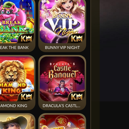
EAK THE BANK
BUNNY VIP NIGHT
IAMOND KING
DRACULA’S CASTLE BANQUET