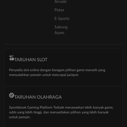
Arcade
Poker
E-Sports
Sabung
Ayam
TARUHAN SLOT
Penyedia slot online dengan beragam pilihan game menarik yang
memudahkan pemain untuk mencapai jackpot
TARUHAN OLAHRAGA
Sportsbook Gaming Platform Terbaik menawarkan lebih banyak game,
odds yang lebih tinggi, dan menyediakan pilihan yang lebih banyak
untuk pemain.