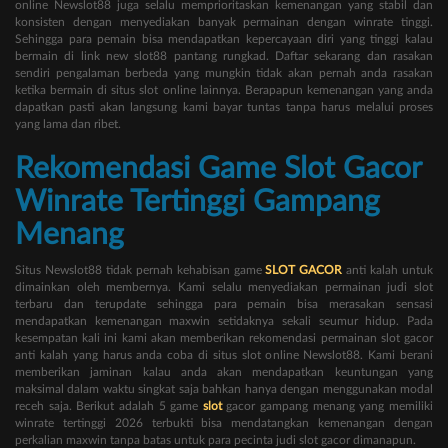
online Newslot88 juga selalu memprioritaskan kemenangan yang stabil dan
konsisten dengan menyediakan banyak permainan dengan winrate tinggi.
Sehingga para pemain bisa mendapatkan kepercayaan diri yang tinggi kalau
bermain di link new slot88 pantang rungkad. Daftar sekarang dan rasakan
sendiri pengalaman berbeda yang mungkin tidak akan pernah anda rasakan
ketika bermain di situs slot online lainnya. Berapapun kemenangan yang anda
dapatkan pasti akan langsung kami bayar tuntas tanpa harus melalui proses
yang lama dan ribet.
Rekomendasi Game Slot Gacor
Winrate Tertinggi Gampang
Menang
Situs Newslot88 tidak pernah kehabisan game
SLOT GACOR
anti kalah untuk
dimainkan oleh membernya. Kami selalu menyediakan permainan judi slot
terbaru dan terupdate sehingga para pemain bisa merasakan sensasi
mendapatkan kemenangan maxwin setidaknya sekali seumur hidup. Pada
kesempatan kali ini kami akan memberikan rekomendasi permainan slot gacor
anti kalah yang harus anda coba di situs slot online Newslot88. Kami berani
memberikan jaminan kalau anda akan mendapatkan keuntungan yang
maksimal dalam waktu singkat saja bahkan hanya dengan menggunakan modal
receh saja. Berikut adalah 5 game
slot
gacor gampang menang yang memiliki
winrate tertinggi 2026 terbukti bisa mendatangkan kemenangan dengan
perkalian maxwin tanpa batas untuk para pecinta judi slot gacor dimanapun.