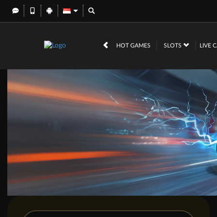
HOT GAMES
SLOTS
LIVE 