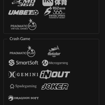
Crash Game