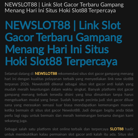
NEWSLOT88 | Link Slot Gacor Terbaru Gampang
Menang Hari Ini Situs Hoki Slot88 Terpercaya
NEWSLOT88 | Link Slot
Gacor Terbaru Gampang
Menang Hari Ini Situs
Hoki Slot88 Terpercaya
Selamat datang di
NEWSLOT88
rekomendasi situs slot gacor gampang menang
hari ini dengan kualitas pelayanan terbaik yang menyediakan link new slot88
terpanas 2026. Newslot88 dikenal sebagai situs slot gacor anti kalah yang
mudah meraih keuntungan dalam waktu singkat. Banyak platform slot gacor
gampang menang terbaik tersedia disini yang bisa dimainkan tanpa harus
mengeluarkan modal yang besar. Sudah banyak pecinta judi slot gacor diluar
sana yang merasakan sensasi luar biasa mendapatkan kemenangan maxwin
ketika bermain di situs slot gacor Newslot88. Jadi dengan begitu anda tidak
perlu lagi ragu untuk bermain dan meraih kemenangan bersama dengan kami
sekarang juga.
Sebagai salah satu platform slot online terbaik dan terpercaya
SLOT88
hadir
untuk membuktikan kalau permainan slot gacor anti kalah itu ada. Situs slot