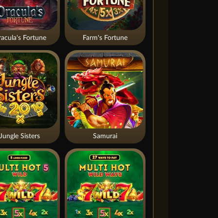
acula's Fortune
Farm's Fortune
Jungle Sisters
Samurai