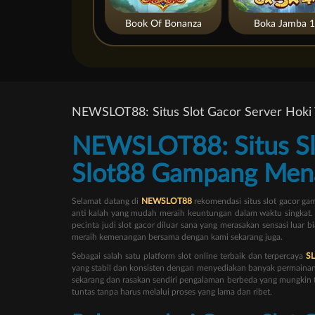
Book Of Bonanza
Boka Jamba 
NEWSLOT88: Situs Slot Gacor Server Hoki 
NEWSLOT88: Situs Slo
Slot88 Gampang Men
Selamat datang di
NEWSLOT88
rekomendasi situs slot gacor gam
anti kalah yang mudah meraih keuntungan dalam waktu singkat. 
pecinta judi slot gacor diluar sana yang merasakan sensasi luar
meraih kemenangan bersama dengan kami sekarang juga.
Sebagai salah satu platform slot online terbaik dan terpercaya
S
yang stabil dan konsisten dengan menyediakan banyak permainan d
sekarang dan rasakan sendiri pengalaman berbeda yang mungkin t
tuntas tanpa harus melalui proses yang lama dan ribet.