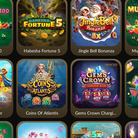
0
Habesha Fortune 5
Jingle Bell Bonanza
Mul
r
Coins Of Atlantis
Gems Crown Charging Wilds