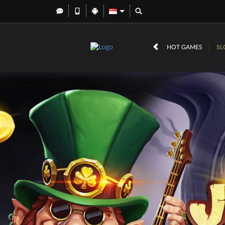
HOT GAMES
SL