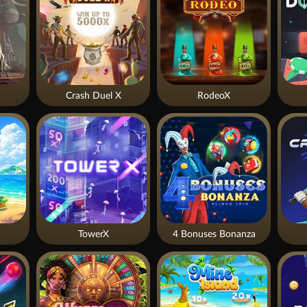
Crash Duel X
RodeoX
TowerX
4 Bonuses Bonanza