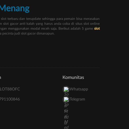
 Menang
slot terbaru dan terupdate sehingga para pemain bisa merasakan
lot gacor anti kalah yang harus anda coba di situs slot online
ngan menggunakan modal receh saja. Berikut adalah 5 game
slot
 pecinta judi slot gacor dimanapun.
n
Komunitas
LOT88OFC
Whatsapp
791100846
Telegram