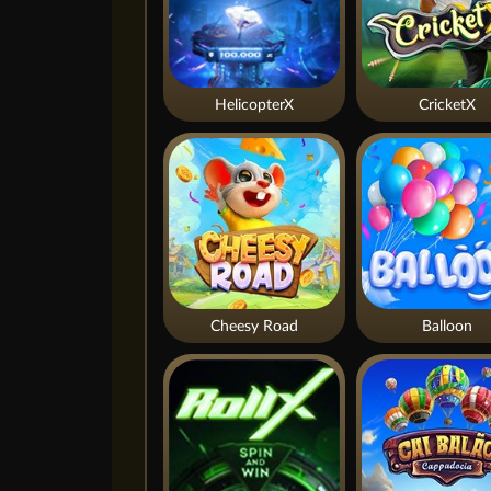
HelicopterX
CricketX
Cheesy Road
Balloon