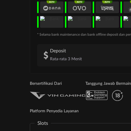
* Selama bank maintenance dan bank offline deposit dan pen
Deposit
Rata-rata 3 Menit
Bersertifikasi Dari
Tanggung Jawab Bermain
Platform Penyedia Layanan
Slots