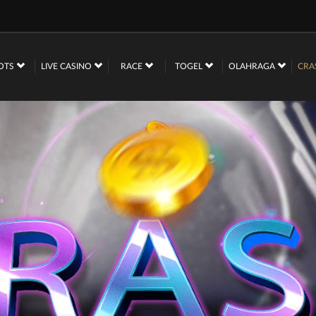
OTS
LIVE CASINO
RACE
TOGEL
OLAHRAGA
CRA