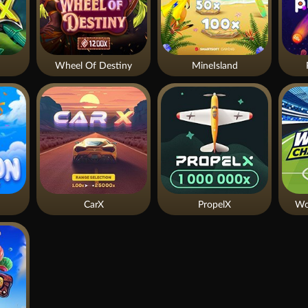
Wheel Of Destiny
MineIsland
CarX
PropelX
Wo