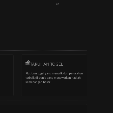
O
TARUHAN TOGEL
Platform togel yang menarik dari perusahan
terbaik di dunia yang menawarkan hadiah
kemenangan besar