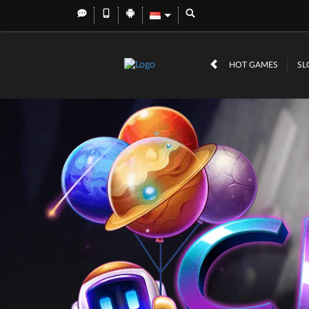
HOT GAMES
SL