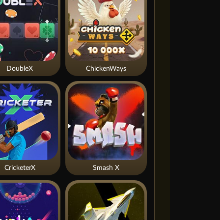
DoubleX
ChickenWays
CricketerX
Smash X