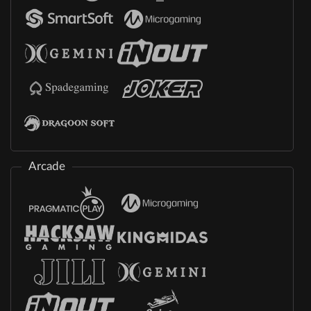
Arcade