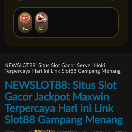
Flying Phoenix
Dragon or Crash
NEWSLOT88: Situs Slot Gacor Server Hoki
Terpercaya Hari Ini Link Slot88 Gampang Menang
NEWSLOT88: Situs Slot
Gacor Jackpot Maxwin
Terpercaya Hari Ini Link
Slot88 Gampang Menang
Selamat datang di
NEWSLOT88
rekomendasi situs slot gacor gampang menang