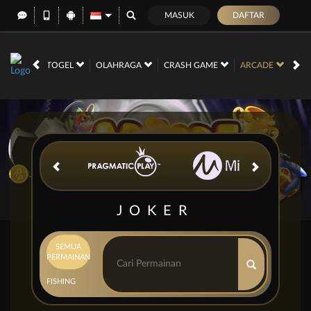
MASUK
DAFTAR
RACE
TOGEL
OLAHRAGA
CRASH GAME
ARCADE
PO
JOKER
SEMUA
PERMAINAN
FISHING