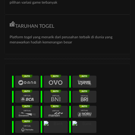
pilihan variasi game terbanyak
TARUHAN TOGEL
Platform togel yang menarik dari perusahan terbaik di dunia yang
menawarkan hadiah kemenangan besar