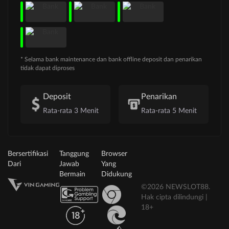
* Selama bank maintenance dan bank offline deposit dan penarikan
tidak dapat diproses
Deposit
Penarikan
Rata-rata 3 Menit
Rata-rata 5 Menit
Bersertifikasi
Tanggung
Browser
Dari
Jawab
Yang
Bermain
Didukung
©2026 NEWSLOT88.
Hak cipta dilindungi |
18+