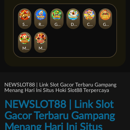
5PK
Rocket Crash
Goblin Treasure
Duck River
Christmas Mines
GOLDEN BASIN
Monkey Thunderbolt
Monkey King
NEWSLOT88 | Link Slot Gacor Terbaru Gampang
Menang Hari Ini Situs Hoki Slot88 Terpercaya
NEWSLOT88 | Link Slot
Gacor Terbaru Gampang
Menang Hari Ini Situs