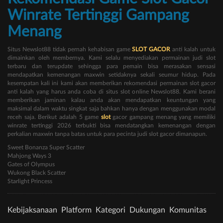
Winrate Tertinggi Gampang
Menang
Situs Newslot88 tidak pernah kehabisan game
SLOT GACOR
anti kalah untuk
dimainkan oleh membernya. Kami selalu menyediakan permainan judi slot
terbaru dan terupdate sehingga para pemain bisa merasakan sensasi
mendapatkan kemenangan maxwin setidaknya sekali seumur hidup. Pada
kesempatan kali ini kami akan memberikan rekomendasi permainan slot gacor
anti kalah yang harus anda coba di situs slot online Newslot88. Kami berani
memberikan jaminan kalau anda akan mendapatkan keuntungan yang
maksimal dalam waktu singkat saja bahkan hanya dengan menggunakan modal
receh saja. Berikut adalah 5 game
slot
gacor gampang menang yang memiliki
winrate tertinggi 2026 terbukti bisa mendatangkan kemenangan dengan
perkalian maxwin tanpa batas untuk para pecinta judi slot gacor dimanapun.
Sweet Bonanza Super Scatter
Mahjong Ways 3
Gates of Olympus
Wukong Black Scatter
Starlight Princess
Kebijaksanaan
Platform
Kategori
Dukungan
Komunitas