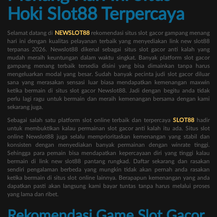
Hoki Slot88 Terpercaya
Selamat datang di
NEWSLOT88
rekomendasi situs slot gacor gampang menang
hari ini dengan kualitas pelayanan terbaik yang menyediakan link new slot88
terpanas 2026. Newslot88 dikenal sebagai situs slot gacor anti kalah yang
mudah meraih keuntungan dalam waktu singkat. Banyak platform slot gacor
gampang menang terbaik tersedia disini yang bisa dimainkan tanpa harus
mengeluarkan modal yang besar. Sudah banyak pecinta judi slot gacor diluar
sana yang merasakan sensasi luar biasa mendapatkan kemenangan maxwin
ketika bermain di situs slot gacor Newslot88. Jadi dengan begitu anda tidak
perlu lagi ragu untuk bermain dan meraih kemenangan bersama dengan kami
sekarang juga.
Sebagai salah satu platform slot online terbaik dan terpercaya
SLOT88
hadir
untuk membuktikan kalau permainan slot gacor anti kalah itu ada. Situs slot
online Newslot88 juga selalu memprioritaskan kemenangan yang stabil dan
konsisten dengan menyediakan banyak permainan dengan winrate tinggi.
Sehingga para pemain bisa mendapatkan kepercayaan diri yang tinggi kalau
bermain di link new slot88 pantang rungkad. Daftar sekarang dan rasakan
sendiri pengalaman berbeda yang mungkin tidak akan pernah anda rasakan
ketika bermain di situs slot online lainnya. Berapapun kemenangan yang anda
dapatkan pasti akan langsung kami bayar tuntas tanpa harus melalui proses
yang lama dan ribet.
Rekomendasi Game Slot Gacor