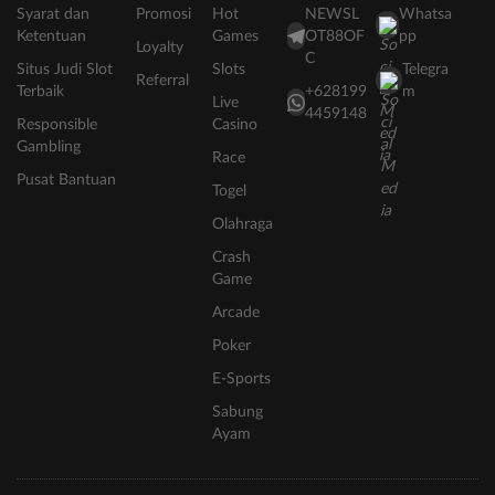
Syarat dan
Promosi
Hot
NEWSL
Whatsa
Ketentuan
Games
OT88OF
pp
Loyalty
C
Situs Judi Slot
Slots
Telegra
Referral
Terbaik
+628199
m
Live
4459148
Responsible
Casino
Gambling
Race
Pusat Bantuan
Togel
Olahraga
Crash
Game
Arcade
Poker
E-Sports
Sabung
Ayam