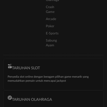
Crash
Game
Arcade
Poker
E-Sports
Sabung
Ayam
TARUHAN SLOT
Penyedia slot online dengan beragam pilihan game menarik yang
memudahkan pemain untuk mencapai jackpot
TARUHAN OLAHRAGA