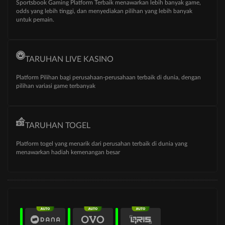
Sportsbook Gaming Platform Terbaik menawarkan lebih banyak game,
odds yang lebih tinggi, dan menyediakan pilihan yang lebih banyak
untuk pemain.
TARUHAN LIVE KASINO
Platform Pilihan bagi perusahaan-perusahaan terbaik di dunia, dengan
pilihan variasi game terbanyak
TARUHAN TOGEL
Platform togel yang menarik dari perusahan terbaik di dunia yang
menawarkan hadiah kemenangan besar