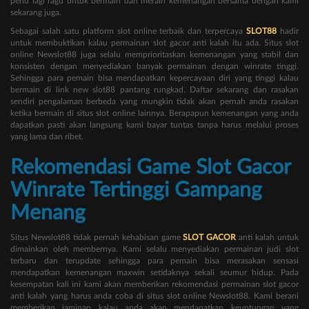
perlu lagi ragu untuk bermain dan meraih kemenangan bersama dengan kami
sekarang juga.
Sebagai salah satu platform slot online terbaik dan terpercaya
SLOT88
hadir
untuk membuktikan kalau permainan slot gacor anti kalah itu ada. Situs slot
online Newslot88 juga selalu memprioritaskan kemenangan yang stabil dan
konsisten dengan menyediakan banyak permainan dengan winrate tinggi.
Sehingga para pemain bisa mendapatkan kepercayaan diri yang tinggi kalau
bermain di link new slot88 pantang rungkad. Daftar sekarang dan rasakan
sendiri pengalaman berbeda yang mungkin tidak akan pernah anda rasakan
ketika bermain di situs slot online lainnya. Berapapun kemenangan yang anda
dapatkan pasti akan langsung kami bayar tuntas tanpa harus melalui proses
yang lama dan ribet.
Rekomendasi Game Slot Gacor
Winrate Tertinggi Gampang
Menang
Situs Newslot88 tidak pernah kehabisan game
SLOT GACOR
anti kalah untuk
dimainkan oleh membernya. Kami selalu menyediakan permainan judi slot
terbaru dan terupdate sehingga para pemain bisa merasakan sensasi
mendapatkan kemenangan maxwin setidaknya sekali seumur hidup. Pada
kesempatan kali ini kami akan memberikan rekomendasi permainan slot gacor
anti kalah yang harus anda coba di situs slot online Newslot88. Kami berani
memberikan jaminan kalau anda akan mendapatkan keuntungan yang