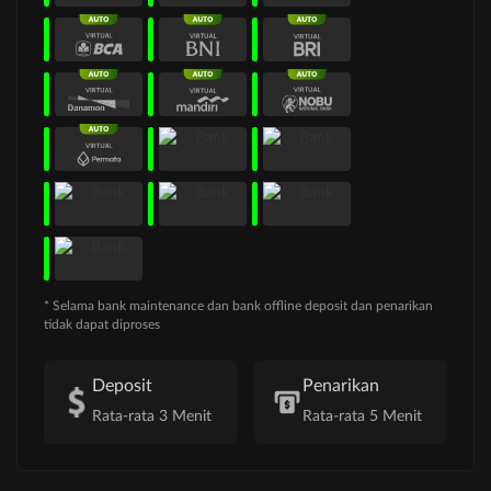
* Selama bank maintenance dan bank offline deposit dan penarikan
tidak dapat diproses
Deposit
Penarikan
Rata-rata 3 Menit
Rata-rata 5 Menit