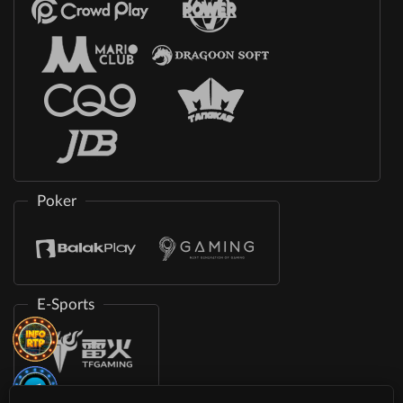
Poker
E-Sports