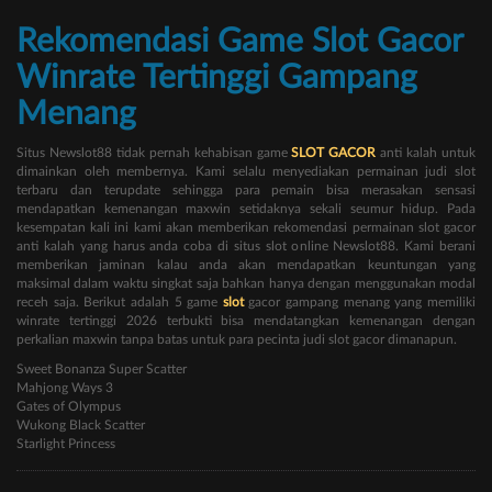
Rekomendasi Game Slot Gacor
Winrate Tertinggi Gampang
Menang
Situs Newslot88 tidak pernah kehabisan game
SLOT GACOR
anti kalah untuk
dimainkan oleh membernya. Kami selalu menyediakan permainan judi slot
terbaru dan terupdate sehingga para pemain bisa merasakan sensasi
mendapatkan kemenangan maxwin setidaknya sekali seumur hidup. Pada
kesempatan kali ini kami akan memberikan rekomendasi permainan slot gacor
anti kalah yang harus anda coba di situs slot online Newslot88. Kami berani
memberikan jaminan kalau anda akan mendapatkan keuntungan yang
maksimal dalam waktu singkat saja bahkan hanya dengan menggunakan modal
receh saja. Berikut adalah 5 game
slot
gacor gampang menang yang memiliki
winrate tertinggi 2026 terbukti bisa mendatangkan kemenangan dengan
perkalian maxwin tanpa batas untuk para pecinta judi slot gacor dimanapun.
Sweet Bonanza Super Scatter
Mahjong Ways 3
Gates of Olympus
Wukong Black Scatter
Starlight Princess