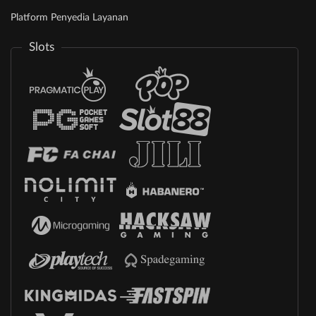
Platform Penyedia Layanan
Slots