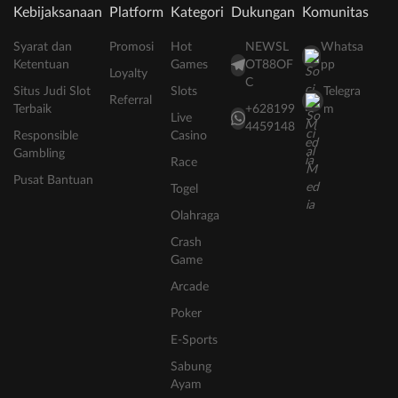
Kebijaksanaan
Platform
Kategori
Dukungan
Komunitas
Syarat dan
Promosi
Hot
NEWSL
Whatsa
Ketentuan
Games
OT88OF
pp
Loyalty
C
Situs Judi Slot
Slots
Telegra
Referral
Terbaik
+628199
m
Live
4459148
Responsible
Casino
Gambling
Race
Pusat Bantuan
Togel
Olahraga
Crash
Game
Arcade
Poker
E-Sports
Sabung
Ayam