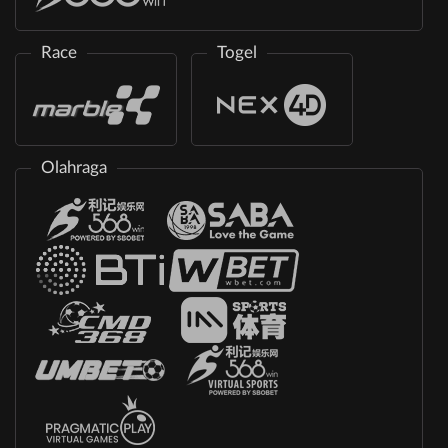
Race
Togel
Olahraga