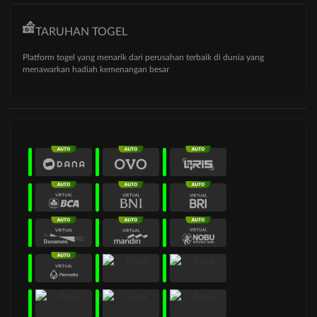
TARUHAN TOGEL
Platform togel yang menarik dari perusahan terbaik di dunia yang
menawarkan hadiah kemenangan besar