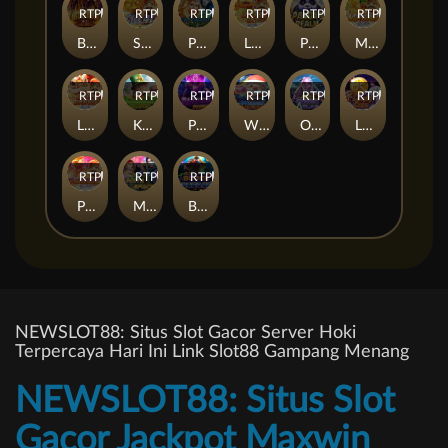
RTP
83%
RTP
79%
RTP
91%
RTP
80%
RTP
82%
RTP
86%
Buffalo Blaze
Slot4D
Princess and the Evil Witch
Lucky Cat Slot4D
Panda Realm
Macau Slot4D
RTP
86%
RTP
88%
RTP
88%
RTP
93%
RTP
88%
RTP
81%
Lion Dance Slot4D
Kingdom of Luck
Panthera Pardus
Winter Winnings
Oni Cosmic Atlas
Lucky Coins
RTP
81%
RTP
83%
RTP
92%
Phoenix Slot4D
Meta Space
Block Buster
NEWSLOT88: Situs Slot Gacor Server Hoki
Terpercaya Hari Ini Link Slot88 Gampang Menang
NEWSLOT88: Situs Slot
Gacor Jackpot Maxwin