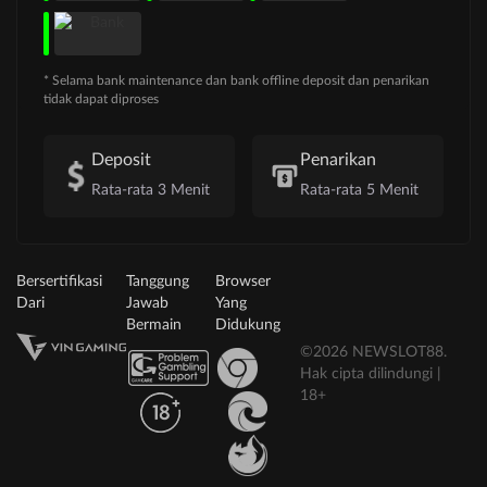
* Selama bank maintenance dan bank offline deposit dan penarikan
tidak dapat diproses
Deposit
Penarikan
Rata-rata 3 Menit
Rata-rata 5 Menit
Bersertifikasi
Tanggung
Browser
Dari
Jawab
Yang
Bermain
Didukung
©2026 NEWSLOT88.
Hak cipta dilindungi |
18+