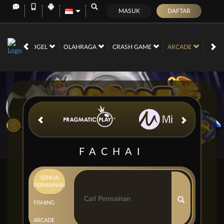
MASUK
DAFTAR
RACE
TOGEL
OLAHRAGA
CRASH GAME
ARCADE
POK
FACHAI
SEMUA
PERMAINAN
FISHING
ARCADE