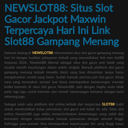
NEWSLOT88: Situs Slot
Gacor Jackpot Maxwin
Terpercaya Hari Ini Link
Slot88 Gampang Menang
Selamat datang di
NEWSLOT88
rekomendasi situs slot gacor gampang menang
hari ini dengan kualitas pelayanan terbaik yang menyediakan link new slot88
terpanas 2026. Newslot88 dikenal sebagai situs slot gacor anti kalah yang
mudah meraih keuntungan dalam waktu singkat. Banyak platform slot gacor
gampang menang terbaik tersedia disini yang bisa dimainkan tanpa harus
mengeluarkan modal yang besar. Sudah banyak pecinta judi slot gacor diluar
sana yang merasakan sensasi luar biasa mendapatkan kemenangan maxwin
ketika bermain di situs slot gacor Newslot88. Jadi dengan begitu anda tidak
perlu lagi ragu untuk bermain dan meraih kemenangan bersama dengan kami
sekarang juga.
Sebagai salah satu platform slot online terbaik dan terpercaya
SLOT88
hadir
untuk membuktikan kalau permainan slot gacor anti kalah itu ada. Situs slot
online Newslot88 juga selalu memprioritaskan kemenangan yang stabil dan
konsisten dengan menyediakan banyak permainan dengan winrate tinggi.
Sehingga para pemain bisa mendapatkan kepercayaan diri yang tinggi kalau