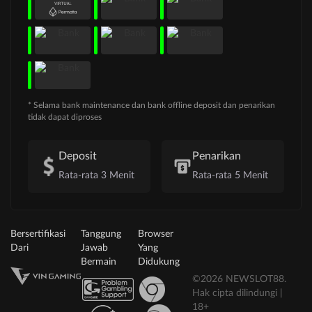
* Selama bank maintenance dan bank offline deposit dan penarikan
tidak dapat diproses
Deposit
Penarikan
Rata-rata 3 Menit
Rata-rata 5 Menit
Bersertifikasi
Tanggung
Browser
Dari
Jawab
Yang
Bermain
Didukung
©2026 NEWSLOT88.
Hak cipta dilindungi |
18+