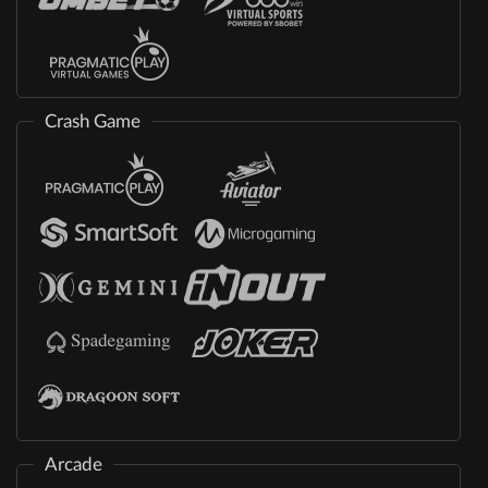
Crash Game
Arcade