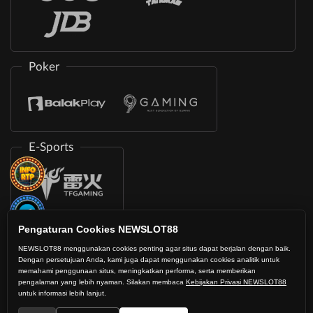
Poker
E-Sports
Sabung Ayam
Pengaturan Cookies NEWSLOT88
NEWSLOT88 menggunakan cookies penting agar situs dapat berjalan dengan baik.
Dengan persetujuan Anda, kami juga dapat menggunakan cookies analitik untuk
memahami penggunaan situs, meningkatkan performa, serta memberikan
pengalaman yang lebih nyaman. Silakan membaca
Kebijakan Privasi NEWSLOT88
untuk informasi lebih lanjut.