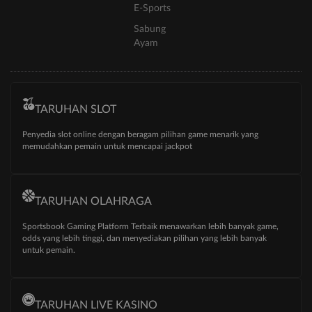
E-Sports
Sabung
Ayam
TARUHAN SLOT
Penyedia slot online dengan beragam pilihan game menarik yang
memudahkan pemain untuk mencapai jackpot
TARUHAN OLAHRAGA
Sportsbook Gaming Platform Terbaik menawarkan lebih banyak game,
odds yang lebih tinggi, dan menyediakan pilihan yang lebih banyak
untuk pemain.
TARUHAN LIVE KASINO