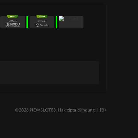
©2026 NEWSLOT88. Hak cipta dilindungi | 18+