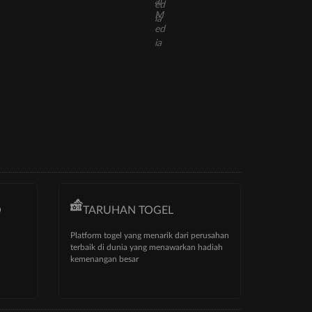
O
TARUHAN TOGEL
Platform togel yang menarik dari perusahan
terbaik di dunia yang menawarkan hadiah
kemenangan besar