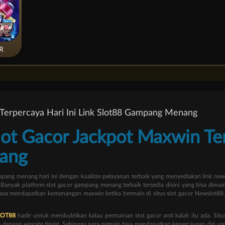
R
Terpercaya Hari Ini Link Slot88 Gampang Menang
t Gacor Jackpot Maxwin Terp
ang
pang menang hari ini dengan kualitas pelayanan terbaik yang menyediakan link new 
Banyak platform slot gacor gampang menang terbaik tersedia disini yang bisa dim
 biasa mendapatkan kemenangan maxwin ketika bermain di situs slot gacor Newslot88.
LOT88
hadir untuk membuktikan kalau permainan slot gacor anti kalah itu ada. Sit
engan winrate tinggi. Sehingga para pemain bisa mendapatkan kepercayaan diri yang