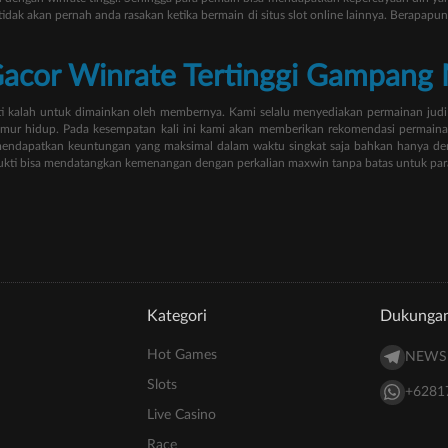
idak akan pernah anda rasakan ketika bermain di situs slot online lainnya. Berapap
acor Winrate Tertinggi Gampang
i kalah untuk dimainkan oleh membernya. Kami selalu menyediakan permainan judi 
r hidup. Pada kesempatan kali ini kami akan memberikan rekomendasi permainan s
mendapatkan keuntungan yang maksimal dalam waktu singkat saja bahkan hanya de
ukti bisa mendatangkan kemenangan dengan perkalian maxwin tanpa batas untuk para
Kategori
Dukunga
Hot Games
NEWS
Slots
+6281
Live Casino
Race