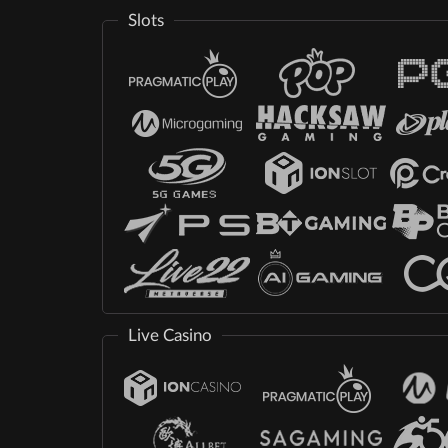
Slots
Live Casino