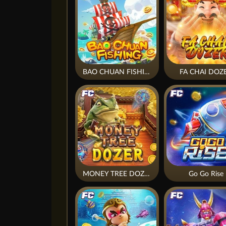
BAO CHUAN FISHING
FA CHAI DOZ
MONEY TREE DOZER
Go Go Rise