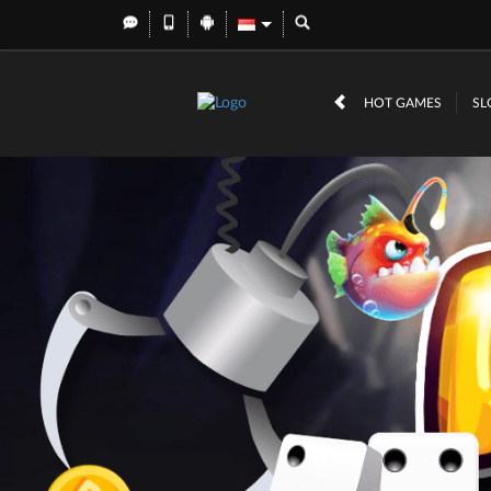
HOT GAMES
SL