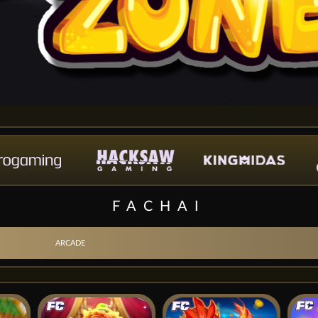
FACHAI
ARCADE