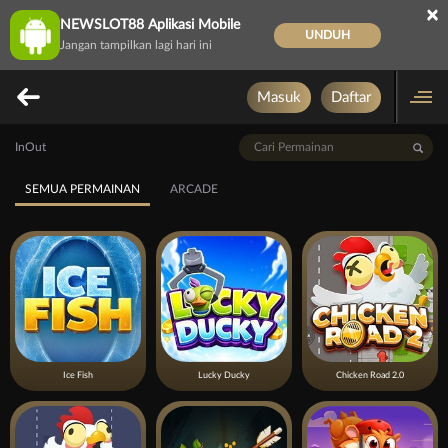
×
NEWSLOT88 Aplikasi Mobile
UNDUH
Jangan tampilkan lagi hari ini
Masuk
Daftar
InOut
SEMUA PERMAINAN
ARCADE
Ice Fish
Lucky Ducky
Chicken Road 2.0