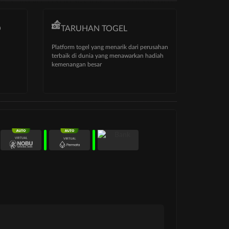
O
TARUHAN TOGEL
Platform togel yang menarik dari perusahan
terbaik di dunia yang menawarkan hadiah
kemenangan besar