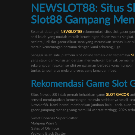
NEWSLOT88: Situs Slo
Slot88 Gampang Men
Selamat datang di
NEWSLOT88
rekomendasi situs slot gacor gam
anti kalah yang mudah meraih keuntungan dalam waktu singkat. 
pecinta judi slot gacor diluar sana yang merasakan sensasi luar
meraih kemenangan bersama dengan kami sekarang juga.
Sebagai salah satu platform slot online terbaik dan terpercaya
S
yang stabil dan konsisten dengan menyediakan banyak permainan d
sekarang dan rasakan sendiri pengalaman berbeda yang mungkin t
tuntas tanpa harus melalui proses yang lama dan ribet.
Rekomendasi Game Slot G
Situs Newslot88 tidak pernah kehabisan game
SLOT GACOR
ant
sensasi mendapatkan kemenangan maxwin setidaknya sekali seumu
Newslot88. Kami berani memberikan jaminan kalau anda akan 
gacor gampang menang yang memiliki winrate tertinggi 2026 terb
Sweet Bonanza Super Scatter
Mahjong Ways 3
Gates of Olympus
Wukong Black Scatter