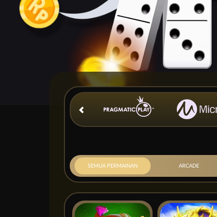
SEMUA PERMAINAN
ARCADE