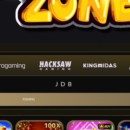
JDB
FISHING