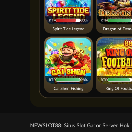
RTP
83%
RTP
Spirit Tide Legend
Dragon of Dem
RTP
98%
RTP
Cai Shen Fishing
King Of Footba
NEWSLOT88: Situs Slot Gacor Server Hoki 