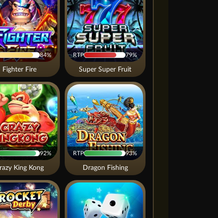
84%
RTP
79%
Fighter Fire
Super Super Fruit
92%
RTP
93%
razy King Kong
Dragon Fishing