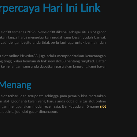
ercaya Hari Ini Link
slot88 terpanas 2026. Newslot88 dikenal sebagai situs slot gacor
ainkan tanpa harus mengeluarkan modal yang besar. Sudah banyak
 Jadi dengan begitu anda tidak perlu lagi ragu untuk bermain dan
us slot online Newslot88 juga selalu memprioritaskan kemenangan
 tinggi kalau bermain di link new slot88 pantang rungkad. Daftar
un kemenangan yang anda dapatkan pasti akan langsung kami bayar
 Menang
slot terbaru dan terupdate sehingga para pemain bisa merasakan
lot gacor anti kalah yang harus anda coba di situs slot online
ngan menggunakan modal receh saja. Berikut adalah 5 game
slot
 pecinta judi slot gacor dimanapun.