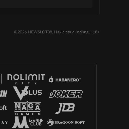
©2026 NEWSLOT88. Hak cipta dilindungi | 18+