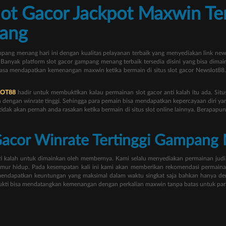
t Gacor Jackpot Maxwin Terp
ang
pang menang hari ini dengan kualitas pelayanan terbaik yang menyediakan link new 
Banyak platform slot gacor gampang menang terbaik tersedia disini yang bisa dim
 biasa mendapatkan kemenangan maxwin ketika bermain di situs slot gacor Newslot88.
LOT88
hadir untuk membuktikan kalau permainan slot gacor anti kalah itu ada. Sit
engan winrate tinggi. Sehingga para pemain bisa mendapatkan kepercayaan diri yang
idak akan pernah anda rasakan ketika bermain di situs slot online lainnya. Berapap
acor Winrate Tertinggi Gampang
i kalah untuk dimainkan oleh membernya. Kami selalu menyediakan permainan judi 
r hidup. Pada kesempatan kali ini kami akan memberikan rekomendasi permainan s
mendapatkan keuntungan yang maksimal dalam waktu singkat saja bahkan hanya de
ukti bisa mendatangkan kemenangan dengan perkalian maxwin tanpa batas untuk para