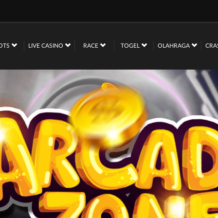
OTS
LIVE CASINO
RACE
TOGEL
OLAHRAGA
CRA