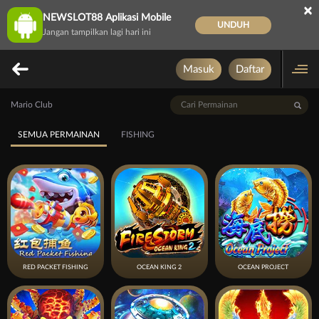
×
NEWSLOT88 Aplikasi Mobile
UNDUH
Jangan tampilkan lagi hari ini
Masuk
Daftar
Mario Club
SEMUA PERMAINAN
FISHING
RED PACKET FISHING
OCEAN KING 2
OCEAN PROJECT