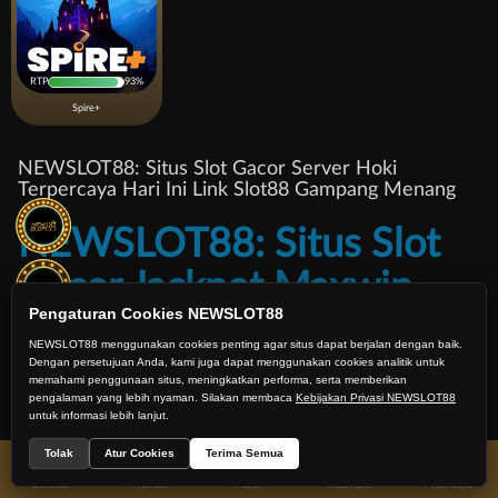
RTP
93%
Spire+
NEWSLOT88: Situs Slot Gacor Server Hoki
Terpercaya Hari Ini Link Slot88 Gampang Menang
NEWSLOT88: Situs Slot
Gacor Jackpot Maxwin
Pengaturan Cookies NEWSLOT88
Terpercaya Hari Ini Link
NEWSLOT88 menggunakan cookies penting agar situs dapat berjalan dengan baik.
Slot88 Gampang Menang
Dengan persetujuan Anda, kami juga dapat menggunakan cookies analitik untuk
memahami penggunaan situs, meningkatkan performa, serta memberikan
pengalaman yang lebih nyaman. Silakan membaca
Kebijakan Privasi NEWSLOT88
untuk informasi lebih lanjut.
Selamat datang di
NEWSLOT88
rekomendasi situs slot gacor gampang menang
hari ini dengan kualitas pelayanan terbaik yang menyediakan link new slot88
Tolak
Atur Cookies
Terima Semua
terpanas 2026. Newslot88 dikenal sebagai situs slot gacor anti kalah yang
mudah meraih keuntungan dalam waktu singkat. Banyak platform slot gacor
Beranda
Promosi
Masuk
Hub. Kami
Akun Saya
gampang menang terbaik tersedia disini yang bisa dimainkan tanpa harus