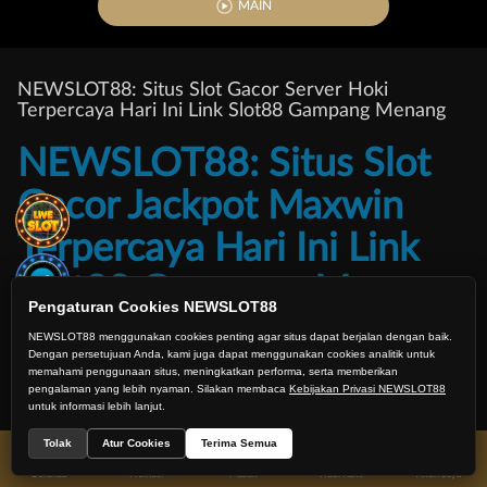
MAIN
NEWSLOT88: Situs Slot Gacor Server Hoki
Terpercaya Hari Ini Link Slot88 Gampang Menang
NEWSLOT88: Situs Slot
Gacor Jackpot Maxwin
Terpercaya Hari Ini Link
Slot88 Gampang Menang
Pengaturan Cookies NEWSLOT88
Selamat datang di
NEWSLOT88
rekomendasi situs slot gacor gampang menang
NEWSLOT88 menggunakan cookies penting agar situs dapat berjalan dengan baik.
hari ini dengan kualitas pelayanan terbaik yang menyediakan link new slot88
Dengan persetujuan Anda, kami juga dapat menggunakan cookies analitik untuk
terpanas 2026. Newslot88 dikenal sebagai situs slot gacor anti kalah yang
memahami penggunaan situs, meningkatkan performa, serta memberikan
mudah meraih keuntungan dalam waktu singkat. Banyak platform slot gacor
pengalaman yang lebih nyaman. Silakan membaca
Kebijakan Privasi NEWSLOT88
untuk informasi lebih lanjut.
gampang menang terbaik tersedia disini yang bisa dimainkan tanpa harus
mengeluarkan modal yang besar. Sudah banyak pecinta judi slot gacor diluar
Tolak
Atur Cookies
Terima Semua
sana yang merasakan sensasi luar biasa mendapatkan kemenangan maxwin
ketika bermain di situs slot gacor Newslot88. Jadi dengan begitu anda tidak
Beranda
Promosi
Masuk
Hub. Kami
Akun Saya
perlu lagi ragu untuk bermain dan meraih kemenangan bersama dengan kami