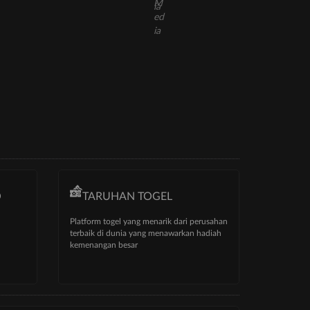
O
TARUHAN TOGEL
Platform togel yang menarik dari perusahan
terbaik di dunia yang menawarkan hadiah
kemenangan besar