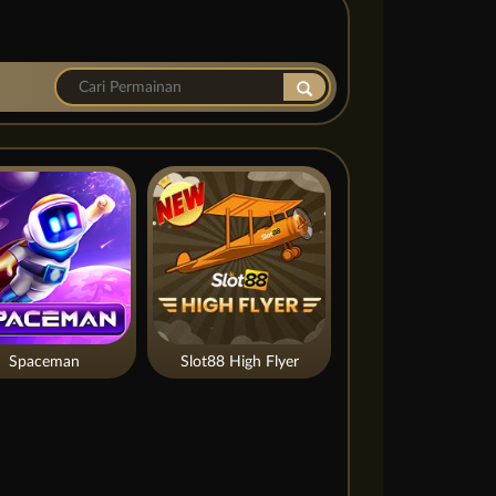
Spaceman
Slot88 High Flyer