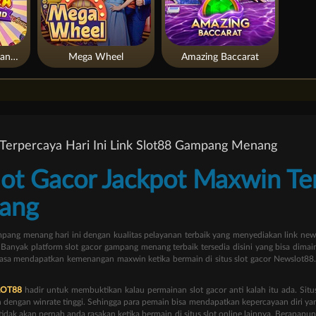
Sweet Bonanza Candyland
Mega Wheel
Amazing Baccarat
Terpercaya Hari Ini Link Slot88 Gampang Menang
t Gacor Jackpot Maxwin Terp
ang
pang menang hari ini dengan kualitas pelayanan terbaik yang menyediakan link new 
Banyak platform slot gacor gampang menang terbaik tersedia disini yang bisa dim
 biasa mendapatkan kemenangan maxwin ketika bermain di situs slot gacor Newslot88.
LOT88
hadir untuk membuktikan kalau permainan slot gacor anti kalah itu ada. Sit
engan winrate tinggi. Sehingga para pemain bisa mendapatkan kepercayaan diri yang
idak akan pernah anda rasakan ketika bermain di situs slot online lainnya. Berapap