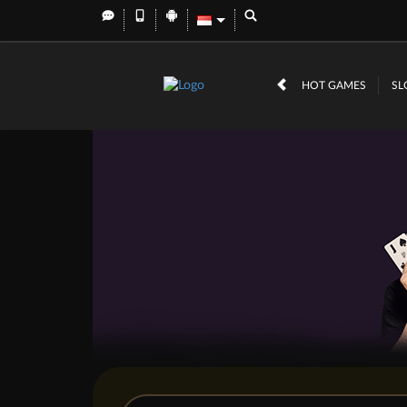
HOT GAMES
SL