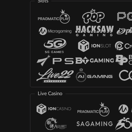
Slots
Live Casino