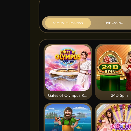
SEMUA PERMAINAN
LIVE CASINO
Gates of Olympus Roulette
24D Spin