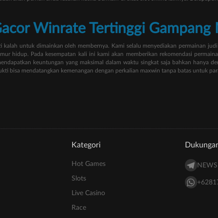
acor Winrate Tertinggi Gampang
i kalah untuk dimainkan oleh membernya. Kami selalu menyediakan permainan judi 
r hidup. Pada kesempatan kali ini kami akan memberikan rekomendasi permainan s
mendapatkan keuntungan yang maksimal dalam waktu singkat saja bahkan hanya de
ukti bisa mendatangkan kemenangan dengan perkalian maxwin tanpa batas untuk para
Kategori
Dukunga
Hot Games
NEWS
Slots
+6281
Live Casino
Race