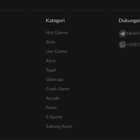
Kategori
Dukunga
Hot Games
NEWS
Slots
+6281
Live Casino
Race
Togel
Olahraga
Crash Game
Arcade
Poker
E-Sports
Sabung Ayam