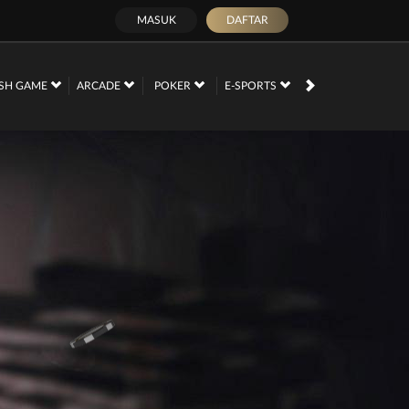
MASUK
DAFTAR
SH GAME
ARCADE
POKER
E-SPORTS
SABUNG AYAM