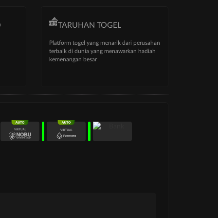
O
TARUHAN TOGEL
Platform togel yang menarik dari perusahan
terbaik di dunia yang menawarkan hadiah
kemenangan besar