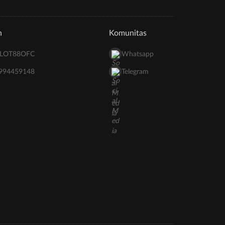
n
Komunitas
LOT88OFC
Whatsapp
994459148
Telegram