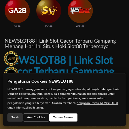
GA28
SV388
WS168
NEWSLOT88 | Link Slot Gacor Terbaru Gampang
Menang Hari Ini Situs Hoki Slot88 Terpercaya
NEWSLOT88 | Link Slot
Gacor Terbaru Gampang
Menang Hari Ini Situs
Pengaturan Cookies NEWSLOT88
NEWSLOT88 menggunakan cookies penting agar situs dapat berjalan dengan baik.
Hoki Slot88 Terpercaya
Dengan persetujuan Anda, kami juga dapat menggunakan cookies analitik untuk
memahami penggunaan situs, meningkatkan performa, serta memberikan
pengalaman yang lebih nyaman. Silakan membaca
Kebijakan Privasi NEWSLOT88
Selamat datang di
NEWSLOT88
rekomendasi situs slot gacor gampang menang
untuk informasi lebih lanjut.
hari ini dengan kualitas pelayanan terbaik yang menyediakan link new slot88
terpanas 2026. Newslot88 dikenal sebagai situs slot gacor anti kalah yang
Tolak
Atur Cookies
Terima Semua
mudah meraih keuntungan dalam waktu singkat. Banyak platform slot gacor
gampang menang terbaik tersedia disini yang bisa dimainkan tanpa harus
Beranda
Promosi
Masuk
Hub. Kami
Akun Saya