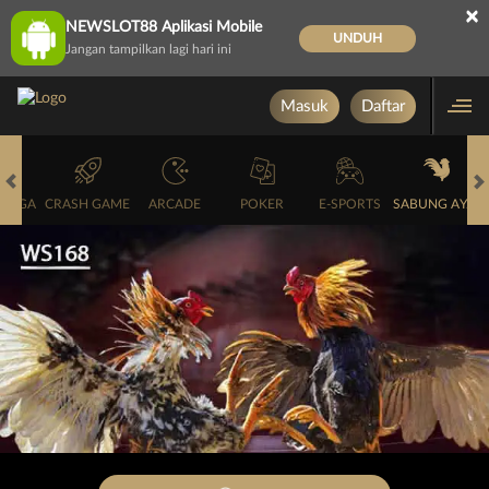
×
NEWSLOT88 Aplikasi Mobile
UNDUH
Jangan tampilkan lagi hari ini
Masuk
Daftar
RAGA
CRASH GAME
ARCADE
POKER
E-SPORTS
SABUNG AYAM