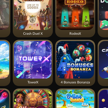
Crash Duel X
RodeoX
TowerX
4 Bonuses Bonanza