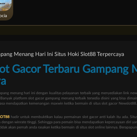
ocia
ang Menang Hari Ini Situs Hoki Slot88 Terpercaya
t Gacor Terbaru Gampang Me
ya
pang menang hari ini dengan kualitas pelayanan terbaik yang menyediakan link new 
Banyak platform slot gacor gampang menang terbaik tersedia disini yang bisa dim
 biasa mendapatkan kemenangan maxwin ketika bermain di situs slot gacor Newslot88.
LOT88
hadir untuk membuktikan kalau permainan slot gacor anti kalah itu ada. Sit
engan winrate tinggi. Sehingga para pemain bisa mendapatkan kepercayaan diri yang
idak akan pernah anda rasakan ketika bermain di situs slot online lainnya. Berapap