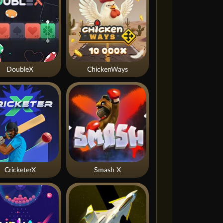
DoubleX
ChickenWays
CricketerX
Smash X