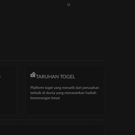
O
TARUHAN TOGEL
Platform togel yang menarik dari perusahan
terbaik di dunia yang menawarkan hadiah
kemenangan besar