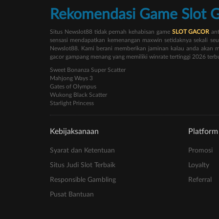
Rekomendasi Game Slot G
Situs Newslot88 tidak pernah kehabisan game
SLOT GACOR
ant
sensasi mendapatkan kemenangan maxwin setidaknya sekali seumu
Newslot88. Kami berani memberikan jaminan kalau anda akan 
gacor gampang menang yang memiliki winrate tertinggi 2026 terb
Sweet Bonanza Super Scatter
Mahjong Ways 3
Gates of Olympus
Wukong Black Scatter
Starlight Princess
Kebijaksanaan
Platform
Syarat dan Ketentuan
Promosi
Situs Judi Slot Terbaik
Loyalty
Responsible Gambling
Referral
Pusat Bantuan