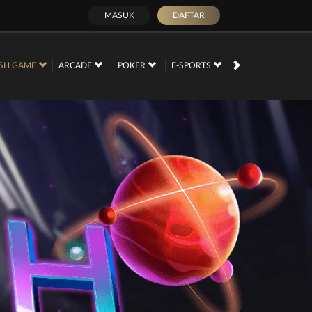
MASUK
DAFTAR
SH GAME
ARCADE
POKER
E-SPORTS
SABUNG AYAM