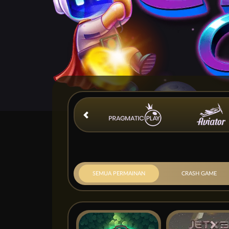
SEMUA PERMAINAN
CRASH GAME