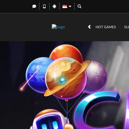
HOT GAMES
SL