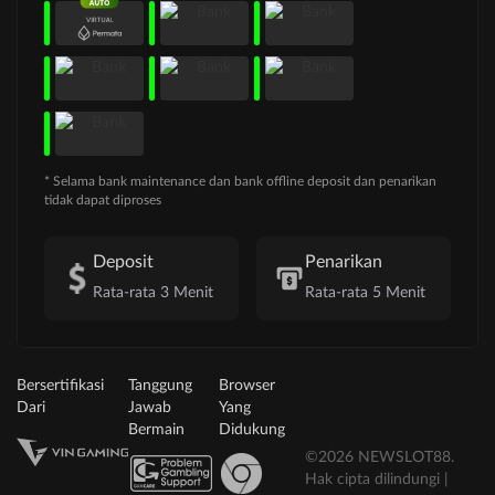
* Selama bank maintenance dan bank offline deposit dan penarikan
tidak dapat diproses
Deposit
Penarikan
Rata-rata 3 Menit
Rata-rata 5 Menit
Bersertifikasi
Tanggung
Browser
Dari
Jawab
Yang
Bermain
Didukung
©2026 NEWSLOT88.
Hak cipta dilindungi |