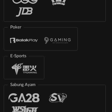
Poker
E-Sports
Sabung Ayam