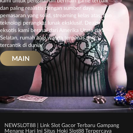
kami untuk pengalaman bermain game terbaik
dan paling realistis dengan sumber daya
pemasaran yang solid, streaming kelas atas, dan
teknologi perangkat lunak eksklusif. Dealer
eksotis kami berasal dari Amerika Utara dan
Selatan, rumah bagi wanita terpanas dan
tercantik di dunia.
MAIN
NEWSLOT88 | Link Slot Gacor Terbaru Gampang
Menang Hari Ini Situs Hoki Slot88 Terpercaya