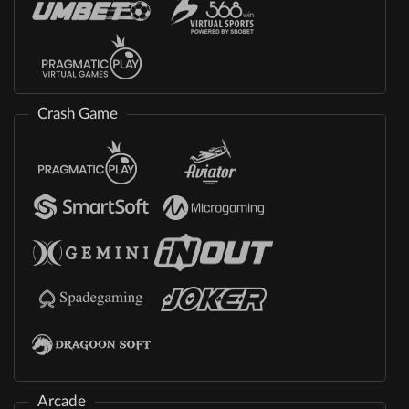
Crash Game
Arcade