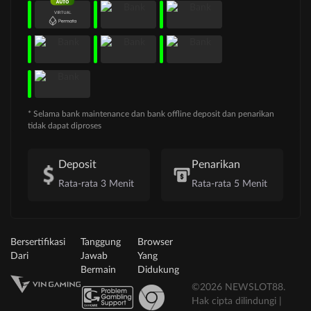
* Selama bank maintenance dan bank offline deposit dan penarikan
tidak dapat diproses
Deposit
Penarikan
Rata-rata 3 Menit
Rata-rata 5 Menit
Bersertifikasi
Tanggung
Browser
Dari
Jawab
Yang
Bermain
Didukung
©2026 NEWSLOT88.
Hak cipta dilindungi |