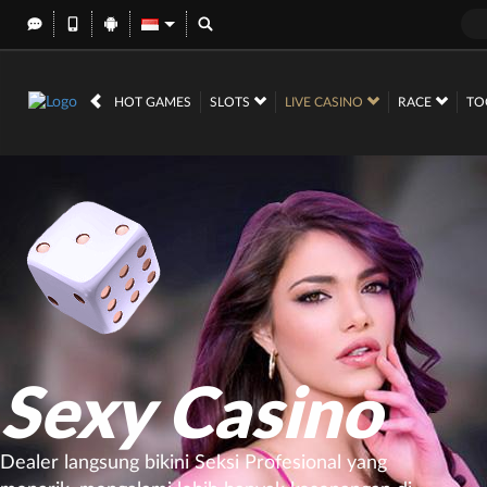
HOT GAMES
SLOTS
LIVE CASINO
RACE
TO
Sexy Casino
Dealer langsung bikini Seksi Profesional yang