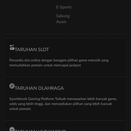
E-Sports
Sabung
Ayam
TARUHAN SLOT
Penyedia slot online dengan beragam pilihan game menarik yang
memudahkan pemain untuk mencapai jackpot
TARUHAN OLAHRAGA
Sportsbook Gaming Platform Terbaik menawarkan lebih banyak game,
odds yang lebih tinggi, dan menyediakan pilihan yang lebih banyak
untuk pemain.