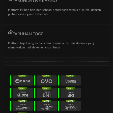
TARUHAN LIVE KASINO
Platform Pilihan bagi perusahaan-perusahaan terbaik di dunia, dengan
pilihan variasi game terbanyak
TARUHAN TOGEL
Platform togel yang menarik dari perusahan terbaik di dunia yang
menawarkan hadiah kemenangan besar