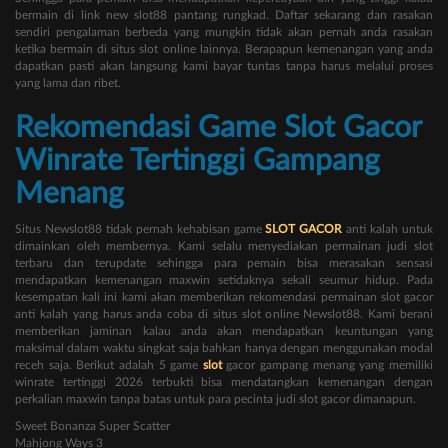
bermain di link new slot88 pantang rungkad. Daftar sekarang dan rasakan
sendiri pengalaman berbeda yang mungkin tidak akan pernah anda rasakan
ketika bermain di situs slot online lainnya. Berapapun kemenangan yang anda
dapatkan pasti akan langsung kami bayar tuntas tanpa harus melalui proses
yang lama dan ribet.
Rekomendasi Game Slot Gacor
Winrate Tertinggi Gampang
Menang
Situs Newslot88 tidak pernah kehabisan game
SLOT GACOR
anti kalah untuk
dimainkan oleh membernya. Kami selalu menyediakan permainan judi slot
terbaru dan terupdate sehingga para pemain bisa merasakan sensasi
mendapatkan kemenangan maxwin setidaknya sekali seumur hidup. Pada
kesempatan kali ini kami akan memberikan rekomendasi permainan slot gacor
anti kalah yang harus anda coba di situs slot online Newslot88. Kami berani
memberikan jaminan kalau anda akan mendapatkan keuntungan yang
maksimal dalam waktu singkat saja bahkan hanya dengan menggunakan modal
receh saja. Berikut adalah 5 game
slot
gacor gampang menang yang memiliki
winrate tertinggi 2026 terbukti bisa mendatangkan kemenangan dengan
perkalian maxwin tanpa batas untuk para pecinta judi slot gacor dimanapun.
Sweet Bonanza Super Scatter
Mahjong Ways 3