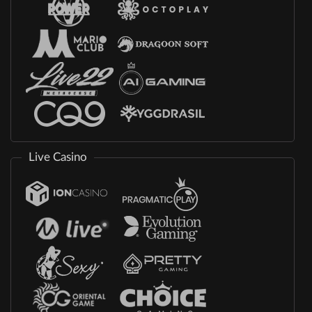
Live Casino