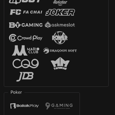
Poker