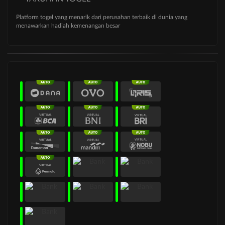
Platform togel yang menarik dari perusahan terbaik di dunia yang
menawarkan hadiah kemenangan besar