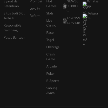
Syarat dan
Promosi
Hot
NEWSL
Whatsa
Ketentuan
Games
OT88OF
pp
Loyalty
C
Situs Judi Slot
Slots
Telegra
Referral
Terbaik
+628199
m
Live
4459148
Responsible
Casino
Gambling
Race
Pusat Bantuan
Togel
Olahraga
Crash
Game
Arcade
Poker
E-Sports
Sabung
Ayam