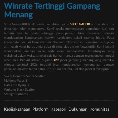
Winrate Tertinggi Gampang
Menang
Situs Newslot88 tidak pernah kehabisan game
SLOT GACOR
anti kalah untuk
dimainkan oleh membernya. Kami selalu menyediakan permainan judi slot
terbaru dan terupdate sehingga para pemain bisa merasakan sensasi
mendapatkan kemenangan maxwin setidaknya sekali seumur hidup. Pada
kesempatan kali ini kami akan memberikan rekomendasi permainan slot gacor
anti kalah yang harus anda coba di situs slot online Newslot88. Kami berani
memberikan jaminan kalau anda akan mendapatkan keuntungan yang
maksimal dalam waktu singkat saja bahkan hanya dengan menggunakan modal
receh saja. Berikut adalah 5 game
slot
gacor gampang menang yang memiliki
winrate tertinggi 2026 terbukti bisa mendatangkan kemenangan dengan
perkalian maxwin tanpa batas untuk para pecinta judi slot gacor dimanapun.
Sweet Bonanza Super Scatter
Mahjong Ways 3
Gates of Olympus
Wukong Black Scatter
Starlight Princess
Kebijaksanaan
Platform
Kategori
Dukungan
Komunitas