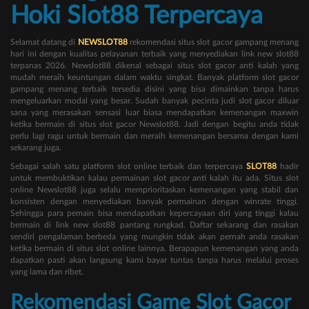
Hoki Slot88 Terpercaya
Selamat datang di
NEWSLOT88
rekomendasi situs slot gacor gampang menang
hari ini dengan kualitas pelayanan terbaik yang menyediakan link new slot88
terpanas 2026. Newslot88 dikenal sebagai situs slot gacor anti kalah yang
mudah meraih keuntungan dalam waktu singkat. Banyak platform slot gacor
gampang menang terbaik tersedia disini yang bisa dimainkan tanpa harus
mengeluarkan modal yang besar. Sudah banyak pecinta judi slot gacor diluar
sana yang merasakan sensasi luar biasa mendapatkan kemenangan maxwin
ketika bermain di situs slot gacor Newslot88. Jadi dengan begitu anda tidak
perlu lagi ragu untuk bermain dan meraih kemenangan bersama dengan kami
sekarang juga.
Sebagai salah satu platform slot online terbaik dan terpercaya
SLOT88
hadir
untuk membuktikan kalau permainan slot gacor anti kalah itu ada. Situs slot
online Newslot88 juga selalu memprioritaskan kemenangan yang stabil dan
konsisten dengan menyediakan banyak permainan dengan winrate tinggi.
Sehingga para pemain bisa mendapatkan kepercayaan diri yang tinggi kalau
bermain di link new slot88 pantang rungkad. Daftar sekarang dan rasakan
sendiri pengalaman berbeda yang mungkin tidak akan pernah anda rasakan
ketika bermain di situs slot online lainnya. Berapapun kemenangan yang anda
dapatkan pasti akan langsung kami bayar tuntas tanpa harus melalui proses
yang lama dan ribet.
Rekomendasi Game Slot Gacor