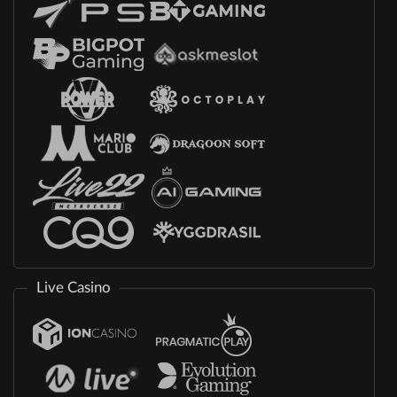
Live Casino