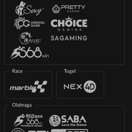
Race
Togel
Olahraga