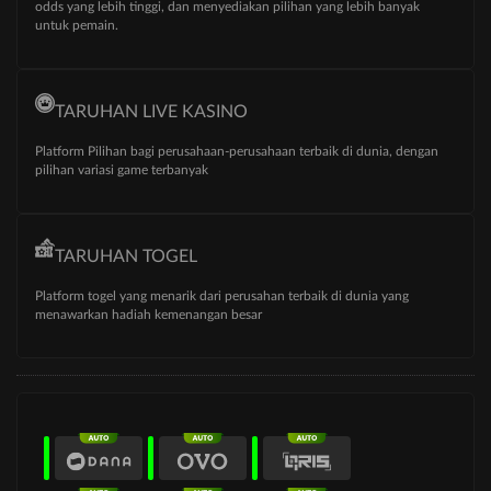
odds yang lebih tinggi, dan menyediakan pilihan yang lebih banyak
untuk pemain.
TARUHAN LIVE KASINO
Platform Pilihan bagi perusahaan-perusahaan terbaik di dunia, dengan
pilihan variasi game terbanyak
TARUHAN TOGEL
Platform togel yang menarik dari perusahan terbaik di dunia yang
menawarkan hadiah kemenangan besar