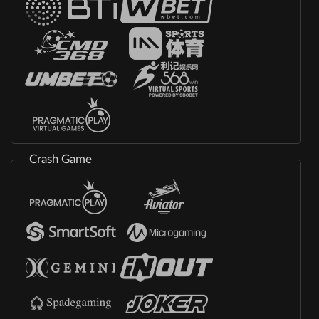
Crash Game