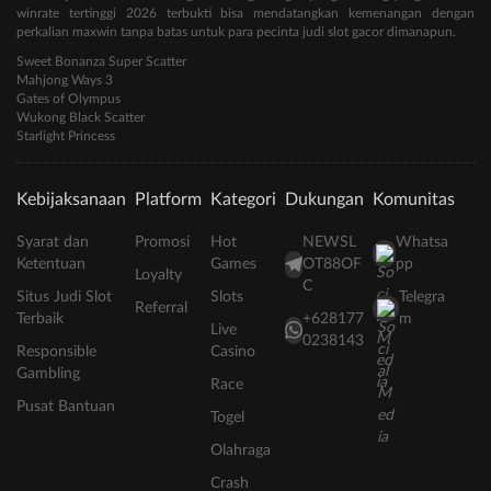
winrate tertinggi 2026 terbukti bisa mendatangkan kemenangan dengan
perkalian maxwin tanpa batas untuk para pecinta judi slot gacor dimanapun.
Sweet Bonanza Super Scatter
Mahjong Ways 3
Gates of Olympus
Wukong Black Scatter
Starlight Princess
Kebijaksanaan
Platform
Kategori
Dukungan
Komunitas
Syarat dan
Promosi
Hot
NEWSL
Whatsa
Ketentuan
Games
OT88OF
pp
Loyalty
C
Situs Judi Slot
Slots
Telegra
Referral
Terbaik
+628177
m
Live
0238143
Responsible
Casino
Gambling
Race
Pusat Bantuan
Togel
Olahraga
Crash