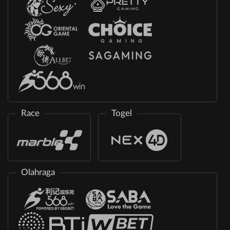
Race
Togel
Olahraga