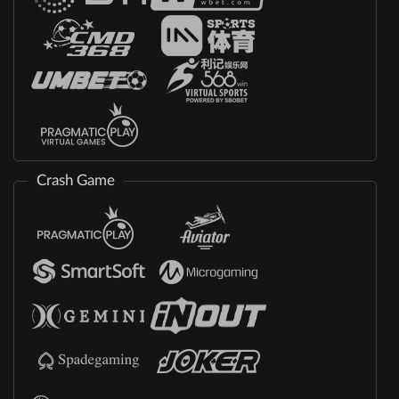
Crash Game