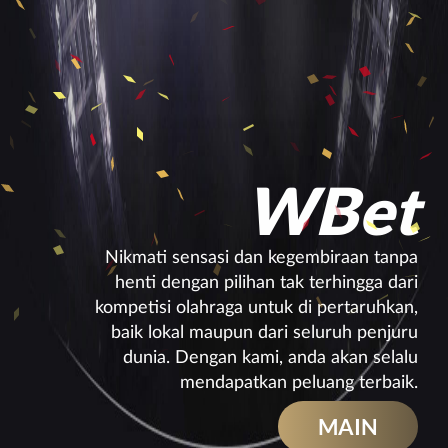
WBet
Nikmati sensasi dan kegembiraan tanpa
henti dengan pilihan tak terhingga dari
kompetisi olahraga untuk di pertaruhkan,
baik lokal maupun dari seluruh penjuru
dunia. Dengan kami, anda akan selalu
mendapatkan peluang terbaik.
MAIN