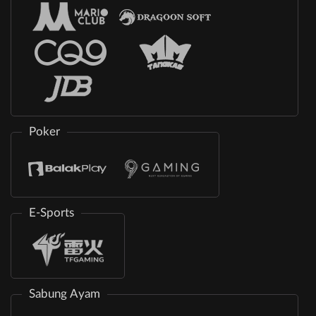
Poker
E-Sports
Sabung Ayam