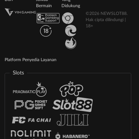
Bermain
Didukung
©2026 NEWSLOT88.
Hak cipta dilindungi |
18+
Platform Penyedia Layanan
Slots