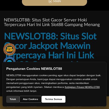
MAIN
NEWSLOT88: Situs Slot Gacor Server Hoki
Terpercaya Hari Ini Link Slot88 Gampang Menang
NEWSLOT88: Situs Slot
Gacor Jackpot Maxwin
Terpercaya Hari Ini Link
Slot88 Gampang Menang
Pengaturan Cookies NEWSLOT88
Selamat datang di
NEWSLOT88
rekomendasi situs slot gacor gampang menang
NEWSLOT88 menggunakan cookies penting agar situs dapat berjalan dengan baik.
hari ini dengan kualitas pelayanan terbaik yang menyediakan link new slot88
Dengan persetujuan Anda, kami juga dapat menggunakan cookies analitik untuk
terpanas 2026. Newslot88 dikenal sebagai situs slot gacor anti kalah yang
memahami penggunaan situs, meningkatkan performa, serta memberikan
mudah meraih keuntungan dalam waktu singkat. Banyak platform slot gacor
pengalaman yang lebih nyaman. Silakan membaca
Kebijakan Privasi NEWSLOT88
untuk informasi lebih lanjut.
gampang menang terbaik tersedia disini yang bisa dimainkan tanpa harus
mengeluarkan modal yang besar. Sudah banyak pecinta judi slot gacor diluar
Tolak
Atur Cookies
Terima Semua
sana yang merasakan sensasi luar biasa mendapatkan kemenangan maxwin
ketika bermain di situs slot gacor Newslot88. Jadi dengan begitu anda tidak
Beranda
Promosi
Masuk
Hub. Kami
Akun Saya
perlu lagi ragu untuk bermain dan meraih kemenangan bersama dengan kami