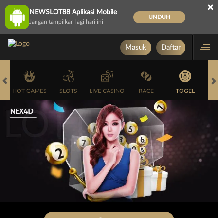
×
NEWSLOT88 Aplikasi Mobile
UNDUH
Jangan tampilkan lagi hari ini
Masuk
Daftar
HOT GAMES
SLOTS
LIVE CASINO
RACE
TOGEL
OL