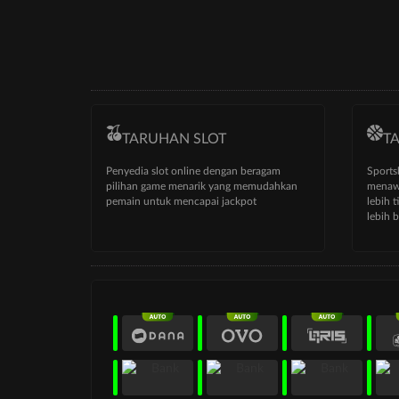
TARUHAN SLOT
T
Penyedia slot online dengan beragam
Sports
pilihan game menarik yang memudahkan
menawa
pemain untuk mencapai jackpot
lebih 
lebih 