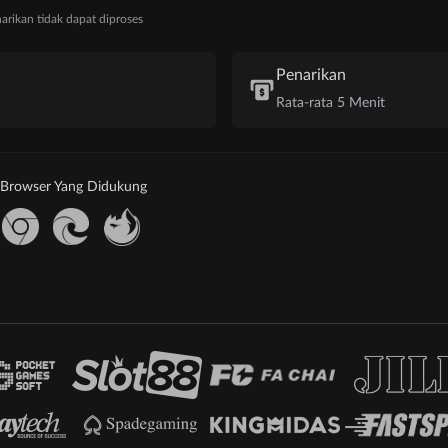
arikan tidak dapat diproses
Penarikan
Rata-rata 5 Menit
Browser Yang Didukung