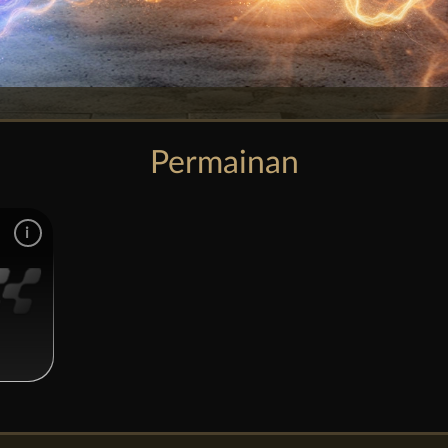
Permainan
i