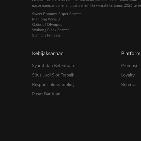
Newslot88. Kami berani memberikan jaminan kalau anda akan 
gacor gampang menang yang memiliki winrate tertinggi 2026 terb
Sweet Bonanza Super Scatter
Mahjong Ways 3
Gates of Olympus
Wukong Black Scatter
Starlight Princess
Kebijaksanaan
Platform
Syarat dan Ketentuan
Promosi
Situs Judi Slot Terbaik
Loyalty
Responsible Gambling
Referral
Pusat Bantuan