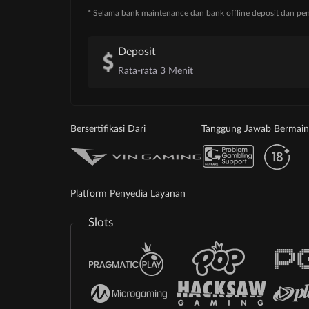
* Selama bank maintenance dan bank offline deposit dan pen
Deposit
Rata-rata 3 Menit
Bersertifikasi Dari
Tanggung Jawab Bermain
Platform Penyedia Layanan
Slots