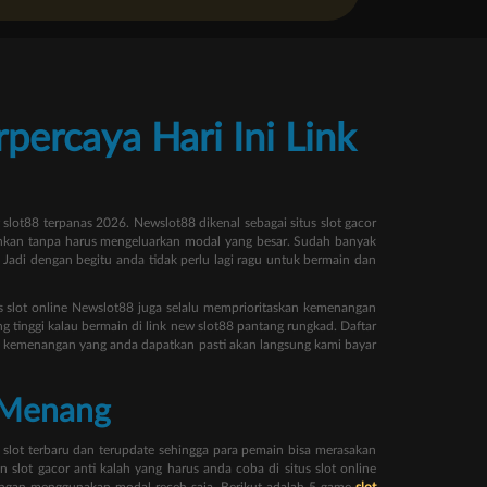
ercaya Hari Ini Link
slot88 terpanas 2026. Newslot88 dikenal sebagai situs slot gacor
ainkan tanpa harus mengeluarkan modal yang besar. Sudah banyak
 Jadi dengan begitu anda tidak perlu lagi ragu untuk bermain dan
us slot online Newslot88 juga selalu memprioritaskan kemenangan
 tinggi kalau bermain di link new slot88 pantang rungkad. Daftar
un kemenangan yang anda dapatkan pasti akan langsung kami bayar
 Menang
slot terbaru dan terupdate sehingga para pemain bisa merasakan
lot gacor anti kalah yang harus anda coba di situs slot online