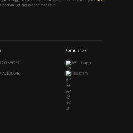
ngan menggunakan modal receh saja. Berikut adalah 5 game
slot
 pecinta judi slot gacor dimanapun.
n
Komunitas
LOT88OFC
Whatsapp
791100846
Telegram