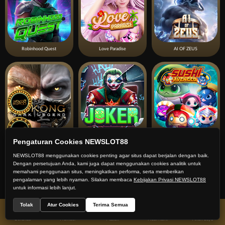
Robinhood Quest
Love Paradise
AI OF ZEUS
Black WuKong
Joker
Sushi Avenger
Pengaturan Cookies NEWSLOT88
NEWSLOT88 menggunakan cookies penting agar situs dapat berjalan dengan baik.
Dengan persetujuan Anda, kami juga dapat menggunakan cookies analitik untuk
memahami penggunaan situs, meningkatkan performa, serta memberikan
pengalaman yang lebih nyaman. Silakan membaca
Kebijakan Privasi NEWSLOT88
untuk informasi lebih lanjut.
Tolak
Atur Cookies
Terima Semua
Beranda
Promosi
Masuk
Hub. Kami
Akun Saya
DJ Maxx
Viking Quest
Mecha Kaiju