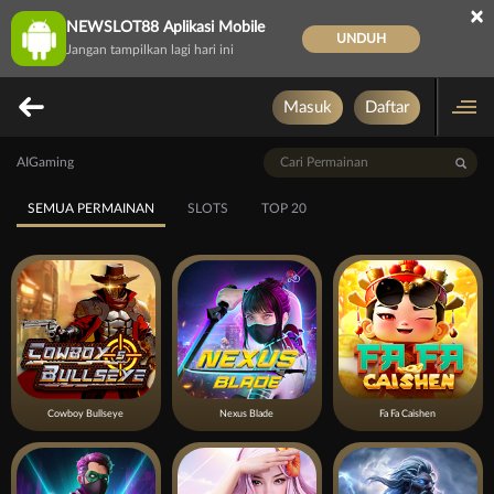
×
NEWSLOT88 Aplikasi Mobile
UNDUH
Jangan tampilkan lagi hari ini
Masuk
Daftar
AIGaming
SEMUA PERMAINAN
SLOTS
TOP 20
Cowboy Bullseye
Nexus Blade
Fa Fa Caishen