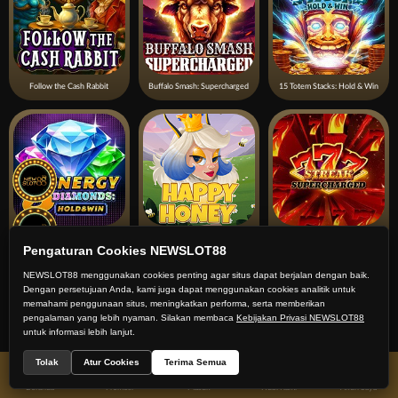
Follow the Cash Rabbit
Buffalo Smash: Supercharged
15 Totem Stacks: Hold & Win
3 Fortune Beasts: Hold & Win
Happy Honey
777 Streak: Supercharged
Pengaturan Cookies NEWSLOT88
NEWSLOT88 menggunakan cookies penting agar situs dapat berjalan dengan baik.
Dengan persetujuan Anda, kami juga dapat menggunakan cookies analitik untuk
memahami penggunaan situs, meningkatkan performa, serta memberikan
pengalaman yang lebih nyaman. Silakan membaca
Kebijakan Privasi NEWSLOT88
untuk informasi lebih lanjut.
Tolak
Atur Cookies
Terima Semua
Beranda
Promosi
Masuk
Hub. Kami
Akun Saya
3 Gods Unleashed: Hold & Win
Pot of Charms
777 Super Wheel: Hold & Win