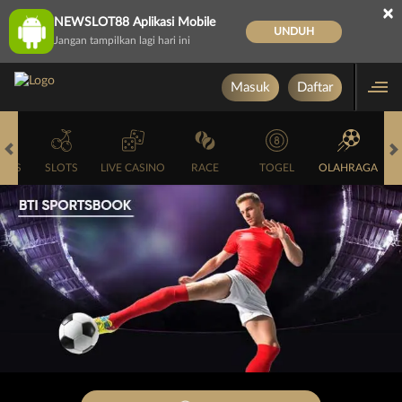
×
NEWSLOT88 Aplikasi Mobile
UNDUH
Jangan tampilkan lagi hari ini
Masuk
Daftar
MES
SLOTS
LIVE CASINO
RACE
TOGEL
OLAHRAGA
CR